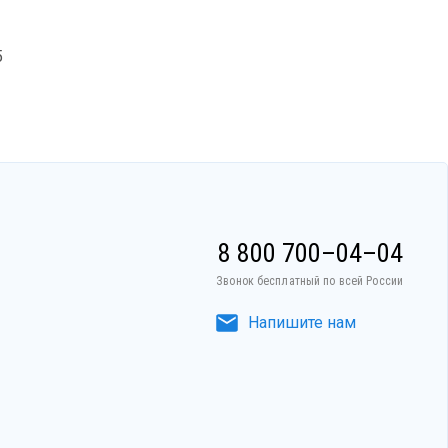
5
8 800 700–04–04
Звонок бесплатный по всей России
Напишите нам