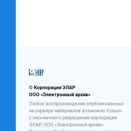
© Корпорация ЭЛАР
ООО «Электронный архив»
Любое воспроизведение опубликованных
на сервере материалов возможно только
с письменного разрешения корпорации
ЭЛАР, ООО «Электронный архив».