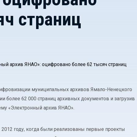
яч страниц
цифровизации муниципальных архивов Ямало-Ненецкого
ии более 62 000 страниц архивных документов и загрузив
ему «Электронный архив ЯНАО».
в 2012 году, когда были реализованы первые проекты