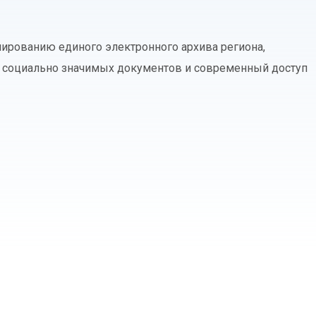
ированию единого электронного архива региона,
и социально значимых документов и современный доступ