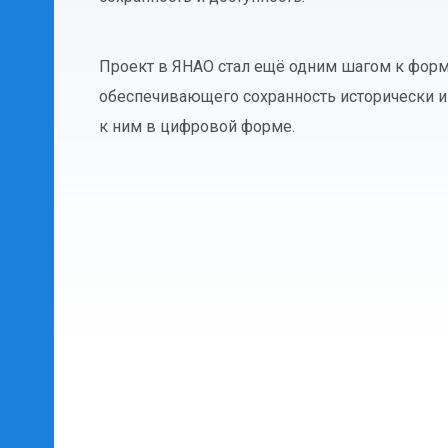
Проект в ЯНАО стал ещё одним шагом к форм
обеспечивающего сохранность исторически 
к ним в цифровой форме.