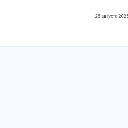
28 августа 202