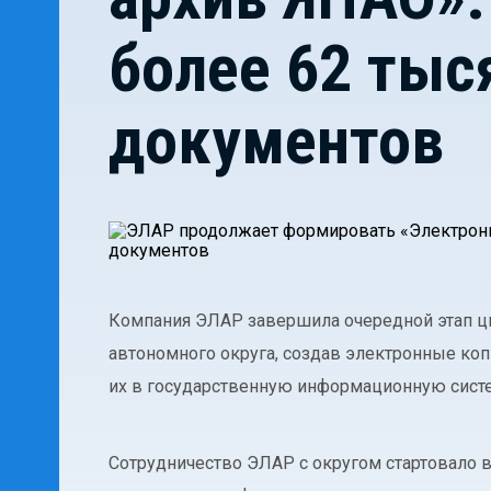
более 62 тыс
документов
Компания ЭЛАР завершила очередной этап 
автономного округа, создав электронные коп
их в государственную информационную сист
Сотрудничество ЭЛАР с округом стартовало 