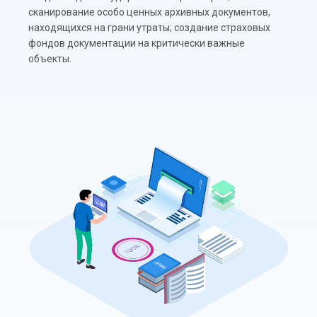
сканирование особо ценных архивных документов,
находящихся на грани утраты; создание страховых
фондов документации на критически важные
объекты.