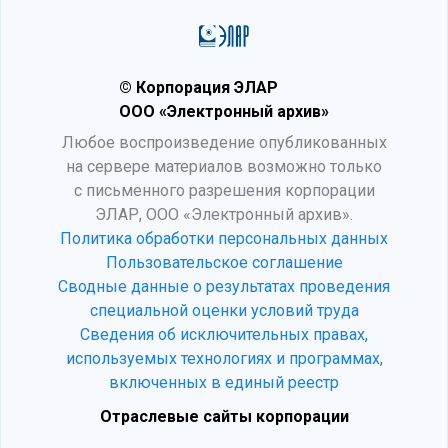
© Корпорация ЭЛАР
ООО «Электронный архив»
Любое воспроизведение опубликованных
на сервере материалов возможно только
с письменного разрешения корпорации
ЭЛАР, ООО «Электронный архив».
Политика обработки персональных данных
Пользовательское соглашение
Сводные данные о результатах проведения
специальной оценки условий труда
Сведения об исключительных правах,
используемых технологиях и программах,
включенных в единый реестр
Отраслевые сайты корпорации