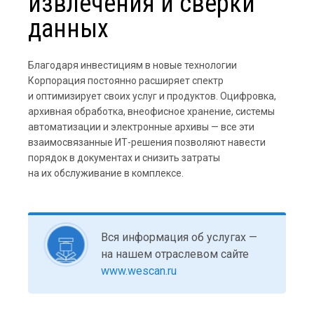
извлечения и сверки
данных
Благодаря инвестициям в новые технологии
Корпорация постоянно расширяет спектр
и оптимизирует своих услуг и продуктов. Оцифровка,
архивная обработка, внеофисное хранение, системы
автоматизации и электронные архивы — все эти
взаимосвязанные ИТ-решения позволяют навести
порядок в документах и снизить затраты
на их обслуживание в комплексе.
Вся информация об услугах —
на нашем отраслевом сайте
www.wescan.ru