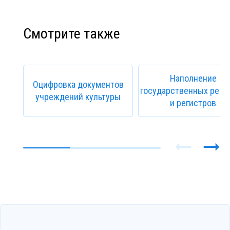
Смотрите также
Наполнение
Оцифровка документов
государственных реес
учреждений культуры
и регистров