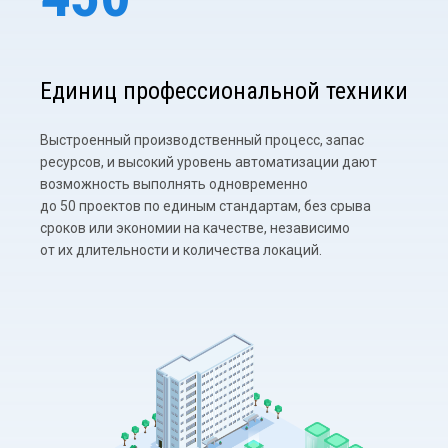
Единиц профессиональной техники
Выстроенный производственный процесс, запас
ресурсов, и высокий уровень автоматизации дают
возможность выполнять одновременно
до 50 проектов по единым стандартам, без срыва
сроков или экономии на качестве, независимо
от их длительности и количества локаций.