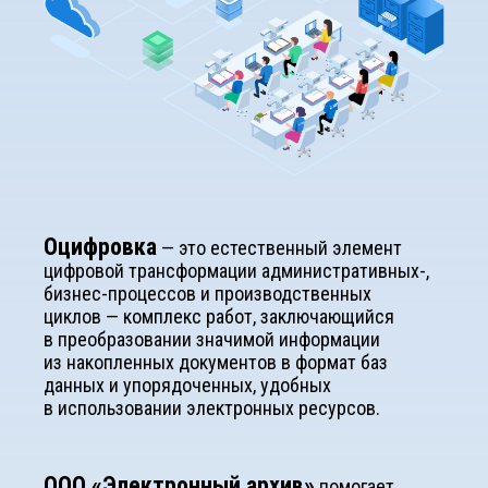
Оцифровка
— это естественный элемент
цифровой трансформации административных-,
бизнес-процессов и производственных
циклов — комплекс работ, заключающийся
в преобразовании значимой информации
из накопленных документов в формат баз
данных и упорядоченных, удобных
в использовании электронных ресурсов.
ООО «Электронный архив»
помогает