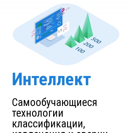
Интеллект
Самообучающиеся
технологии
классификации,