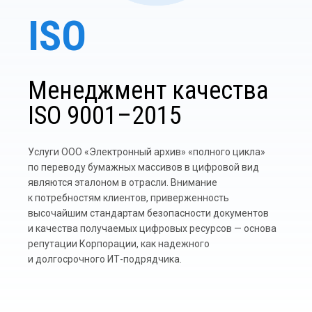
ISO
Менеджмент качества
ISO 9001–2015
Услуги
ООО «Электронный архив» «полного цикла»
по переводу бумажных массивов в цифровой вид
являются эталоном в отрасли. Внимание
к потребностям клиентов, приверженность
высочайшим стандартам безопасности документов
и качества получаемых цифровых ресурсов — основа
репутации Корпорации, как надежного
и долгосрочного ИТ-подрядчика.