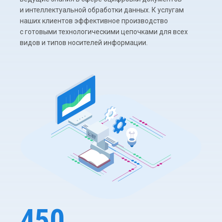
и интеллектуальной обработки данных. К услугам
наших клиентов эффективное производство
с готовыми технологическими цепочками для всех
видов и типов носителей информации.
450