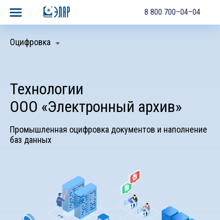
8 800 700–04–04
Оцифровка
Технологии
ООО «Электронный архив»
Промышленная оцифровка документов и наполнение
баз данных