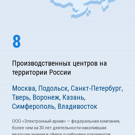
8
Производственных центров на
территории России
Москва, Подольск, Санкт-Петербург,
Тверь, Воронеж, Казань,
Симферополь, Владивосток
ООО «Электронный архив» — федеральная компания,
более чем за 30 лет деятельности накопившая
ведущие знания в сфере оцифровки документов