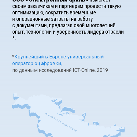
своим заказчикам и партнерам провести такую
оптимизацию, сократить временные
и операционные затраты на работу
с документами, предлагая свой многолетний
опыт, технологии и уверенность лидера отрасли
*.
*
Крупнейший в Европе универсальный
оператор оцифровки,
по данным исследований ICT-Online, 2019