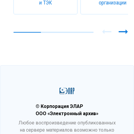
и ТЭК
организации
© Корпорация ЭЛАР
ООО «Электронный архив»
Любое воспроизведение опубликованных
на сервере материалов возможно только