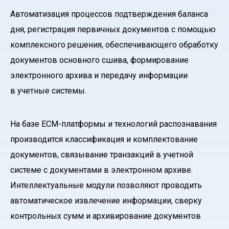
Автоматизация процессов подтверждения баланса
дня, регистрация первичных документов с помощью
комплексного решения, обеспечивающего обработку
документов основного сшива, формирование
электронного архива и передачу информации
в учетные системы.
На базе ECM-платформы и технологий распознавания
производится классификация и комплектование
документов, связывание транзакций в учетной
системе с документами в электронном архиве.
Интеллектуальные модули позволяют проводить
автоматическое извлечение информации, сверку
контрольных сумм и архивирование документов