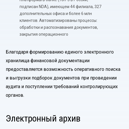
подписан NDA), имеющем 44 филиала, 327
дополнительных офиса и более 6 млн
клиентов. Автоматизированы процессы:
обработки и распознавания документов,
закрытия операционного
Благодаря формированию единого электронного
хранилища финансовой документации
предоставляется возможность оперативного поиска
и выгрузки подборок документов при проведении
аудита и поступлении требований контролирующих
органов.
Электронный архив