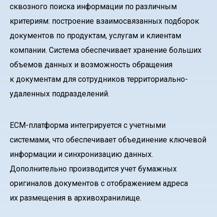
сквозного поиска информации по различным
критериям: построение взаимосвязанных подборок
документов по продуктам, услугам и клиентам
компании. Система обеспечивает хранение больших
объемов данных и возможность обращения
к документам для сотрудников территориально-
удаленных подразделений.
ECM-платформа интегрируется с учетными
системами, что обеспечивает объединение ключевой
информации и синхронизацию данных.
Дополнительно производится учет бумажных
оригиналов документов с отображением адреса
их размещения в архивохранилище.