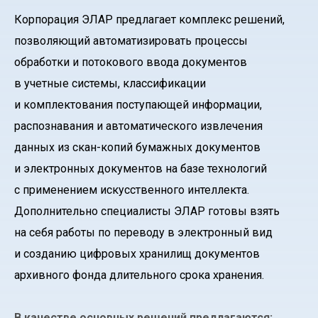
Корпорация ЭЛАР предлагает комплекс решений,
позволяющий автоматизировать процессы
обработки и потокового ввода документов
в учетные системы, классификации
и комплектования поступающей информации,
распознавания и автоматического извлечения
данных из скан-копий бумажных документов
и электронных документов на базе технологий
с применением искусственного интеллекта.
Дополнительно специалисты ЭЛАР готовы взять
на себя работы по переводу в электронный вид
и созданию цифровых хранилищ документов
архивного фонда длительного срока хранения.
В качестве основных решений предлагаются: