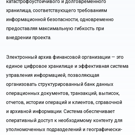
катастрофоустойчивого и долговременного
хранилища, соответствующего требованиям
информационной безопасности, одновременно
предоставляя максимальную гибкость при
внедрении проекта.
Электронный архив финансовой организации — это
единое цифровое хранилище и эффективная система
управления информацией, позволяющая
организовать структурированный банк данных
операционных документов, транзакций, выписок,
отчетов, истории операций и клиентов, справочной
и архивной информации. Система обеспечивает
оперативный доступ к необходимому контенту для
уполномоченных подразделений и географически-