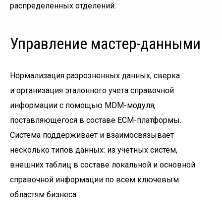
распределенных отделений.
Управление мастер-данными
Нормализация разрозненных данных, сверка
и организация эталонного учета справочной
информации с помощью MDM-модуля,
поставляющегося в составе ECM-платформы.
Система поддерживает и взаимосвязывает
несколько типов данных: из учетных систем,
внешних таблиц в составе локальной и основной
справочной информации по всем ключевым
областям бизнеса.