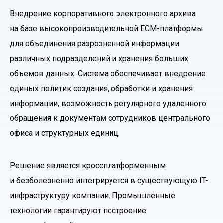
Внедрение корпоративного электронного архива
на базе высокопроизводительной ECM-платформы
для объединения разрозненной информации
различных подразделений и хранения больших
объемов данных. Система обеспечивает внедрение
единых политик создания, обработки и хранения
информации, возможность регулярного удаленного
обращения к документам сотрудников центрального
офиса и структурных единиц.
Решение является кроссплатформенным
и безболезненно интегрируется в существующую IT-
инфраструктуру компании. Промышленные
технологии гарантируют построение