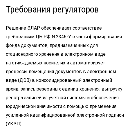
Требования регуляторов
Решение ЭЛАР обеспечивает соответствие
требованиям ЦБ РФ N 2346-У в части формирования
фонда документов, предназначенных для
стационарного хранения в электронном виде
на отчуждаемых носителях и автоматизирует
процессы помещения документов в электронном
виде (ДЭВ) в консолидированный электронный
архив, запись резервных единиц хранения, выгрузку
реестра записей из учетной системы и обеспечения
юридической значимости с помощью применения
усиленной квалифицированной электронной подписи
(УКЭП).