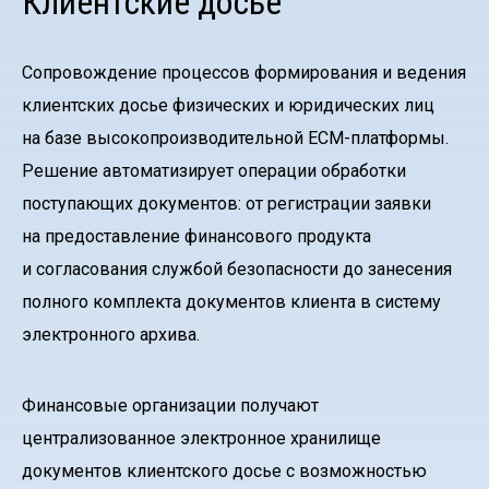
Клиентские досье
Сопровождение процессов формирования и ведения
клиентских досье физических и юридических лиц
на базе высокопроизводительной ECM-платформы.
Решение автоматизирует операции обработки
поступающих документов: от регистрации заявки
на предоставление финансового продукта
и согласования службой безопасности до занесения
полного комплекта документов клиента в систему
электронного архива.
Финансовые организации получают
централизованное электронное хранилище
документов клиентского досье с возможностью