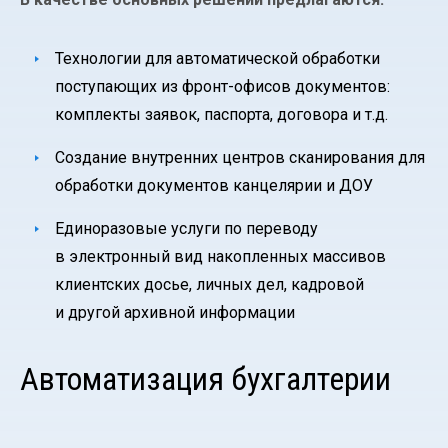
Технологии для автоматической обработки
поступающих из фронт-офисов документов:
комплекты заявок, паспорта, договора и т.д.
Создание внутренних центров сканирования для
обработки документов канцелярии и ДОУ
Единоразовые услуги по переводу
в электронный вид накопленных массивов
клиентских досье, личных дел, кадровой
и другой архивной информации
Автоматизация бухгалтерии