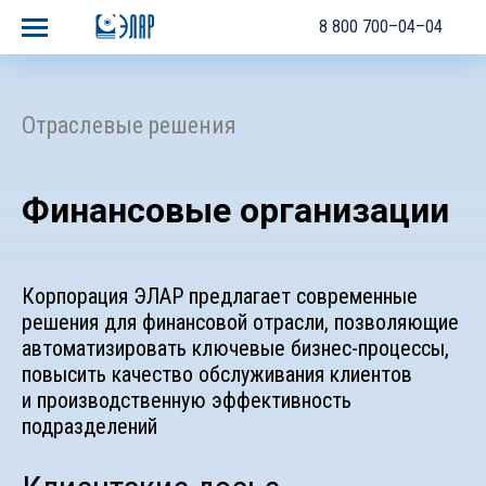
8 800 700–04–04
Отраслевые решения
Финансовые организации
Корпорация ЭЛАР предлагает современные
решения для финансовой отрасли, позволяющие
автоматизировать ключевые бизнес-процессы,
повысить качество обслуживания клиентов
и производственную эффективность
подразделений