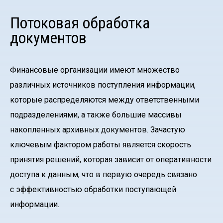
Потоковая обработка
документов
Финансовые организации имеют множество
различных источников поступления информации,
которые распределяются между ответственными
подразделениями, а также большие массивы
накопленных архивных документов. Зачастую
ключевым фактором работы является скорость
принятия решений, которая зависит от оперативности
доступа к данным, что в первую очередь связано
с эффективностью обработки поступающей
информации.