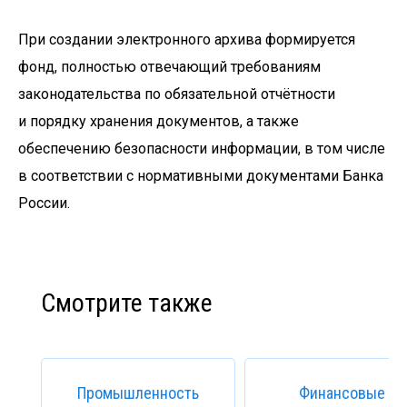
При создании электронного архива формируется
фонд, полностью отвечающий требованиям
законодательства по обязательной отчётности
и порядку хранения документов, а также
обеспечению безопасности информации, в том числе
в соответствии с нормативными документами Банка
России.
Смотрите также
Промышленность
Финансовые