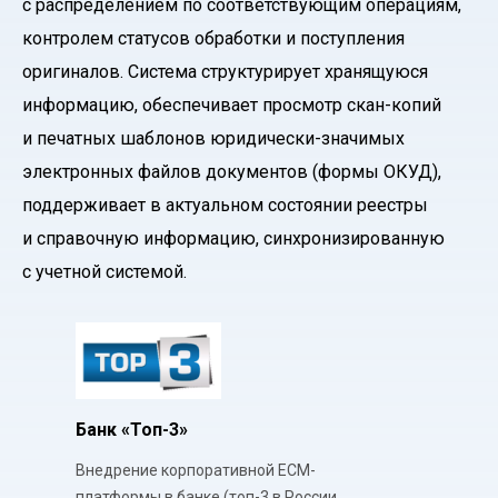
с распределением по соответствующим операциям,
контролем статусов обработки и поступления
оригиналов. Система структурирует хранящуюся
информацию, обеспечивает просмотр скан-копий
и печатных шаблонов юридически-значимых
электронных файлов документов (формы ОКУД),
поддерживает в актуальном состоянии реестры
и справочную информацию, синхронизированную
с учетной системой.
Банк «Топ-3»
Внедрение корпоративной ECM-
платформы в банке (топ-3 в России,