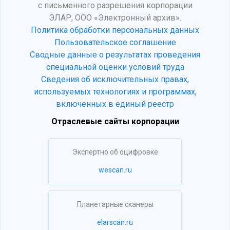
с письменного разрешения корпорации
ЭЛАР, ООО «Электронный архив».
Политика обработки персональных данных
Пользовательское соглашение
Сводные данные о результатах проведения
специальной оценки условий труда
Сведения об исключительных правах,
используемых технологиях и программах,
включенных в единый реестр
Отраслевые сайты корпорации
Экспертно об оцифровке
wescan.ru
Планетарные сканеры
elarscan.ru