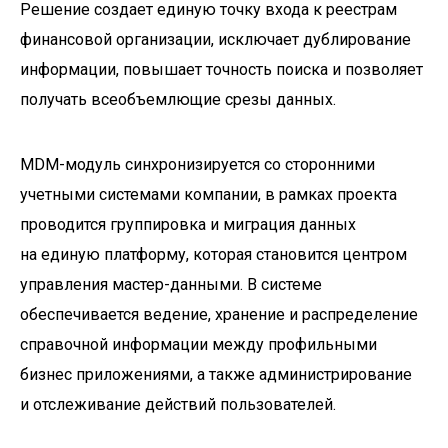
Решение создает единую точку входа к реестрам
финансовой организации, исключает дублирование
информации, повышает точность поиска и позволяет
получать всеобъемлющие срезы данных.
MDM-модуль синхронизируется со сторонними
учетными системами компании, в рамках проекта
проводится группировка и миграция данных
на единую платформу, которая становится центром
управления мастер-данными. В системе
обеспечивается ведение, хранение и распределение
справочной информации между профильными
бизнес приложениями, а также администрирование
и отслеживание действий пользователей.