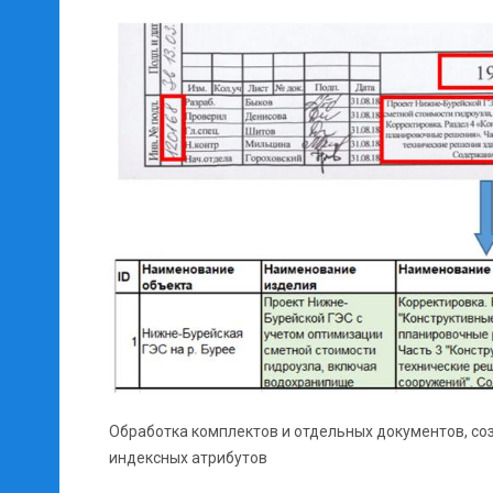
Обработка комплектов и отдельных документов, со
индексных атрибутов