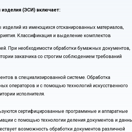
 изделия (ЭСИ) включает:
ы изделий из имеющихся отсканированных материалов,
приятия. Классификация и выделение комплектов
ей. При необходимости обработки бумажных документов,
итории заказчика со строгим соблюдением требований
ентов в специализированной системе. Обработка
ных операторов и с помощью технологий искусственного
итории исполнителя.
ьзуются сертифицированные программные и аппаратные
рмации с помощью технологии деления документов и данн
ествует возможность обработки документов различной