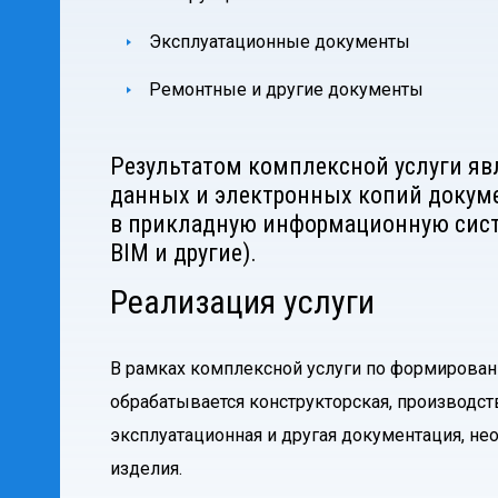
Эксплуатационные документы
Ремонтные и другие документы
Результатом комплексной услуги явл
данных и электронных копий докуме
в прикладную информационную систем
BIM и другие).
Реализация услуги
В рамках комплексной услуги по формирован
обрабатывается конструкторская, производст
эксплуатационная и другая документация, н
изделия.