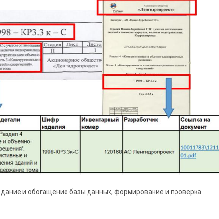
здание и обогащение базы данных, формирование и проверка