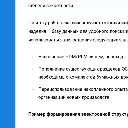
степени секретности.
По итогу работ заказчик получает готовый 
изделия — базу данных для удобного поиска 
использоваться для решения следующих зада
Наполнение PDM/PLM систем, переход к 
Пополнение существующих разделов ЭС
необходимых комплектов бумажных до
Переиспользование накопленного опыта 
организации новых производств
Пример формирования электронной структ