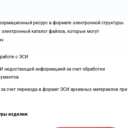
информационный ресурс в формате электронной структуры
и электронный каталог файлов, которые могут
ч:
работе с ЭСИ
И недостающей информацией за счет обработки
кументов
за счет перевода в формат ЭСИ архивных материалов при
уры изделия: