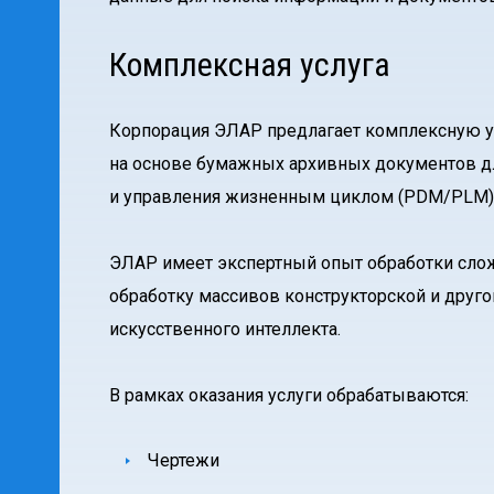
Комплексная услуга
Корпорация ЭЛАР предлагает комплексную у
на основе бумажных архивных документов д
и управления жизненным циклом (PDM/PLM)
ЭЛАР имеет экспертный опыт обработки слож
обработку массивов конструкторской и друго
искусственного интеллекта.
В рамках оказания услуги обрабатываются:
Чертежи