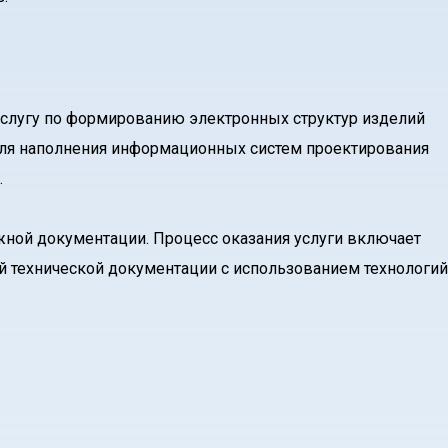
слугу по формированию электронных структур изделий
ля наполнения информационных систем проектирования
.
ной документации. Процесс оказания услуги включает
й технической документации с использованием технологий