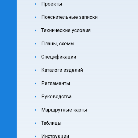
Проекты
Пояснительные записки
Технические условия
Планы, схемы
Спецификации
Каталоги изделий
Регламенты
Руководства
Маршрутные карты
Таблицы
Инструкции