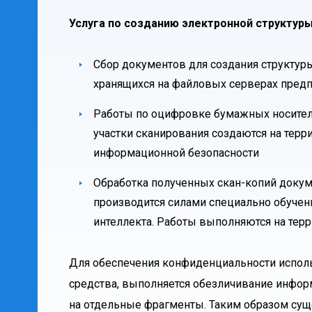
Услуга по созданию электронной структуры
Сбор документов для создания структур
хранящихся на файловых серверах пред
Работы по оцифровке бумажных носител
участки сканирования создаются на терр
информационной безопасности
Обработка полученных скан-копий докум
производится силами специально обучен
интеллекта. Работы выполняются на терр
Для обеспечения конфиденциальности испол
средства, выполняется обезличивание инфо
на отдельные фрагменты. Таким образом сущ