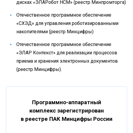
дисках «ЭЛАРобот НСМ» (реестр Минпромторга)
Отечественное программное обеспечение
«СХЭД» для управления роботизированными
накопителями (реестр Минцифры)
Отечественное программное обеспечение
«ЭЛАР Контекст» для реализации процессов
приема и хранения электронных документов
(реестр Минцифры).
Программно-аппаратный
комплекс зарегистрирован
в реестре ПАК Минцифры России