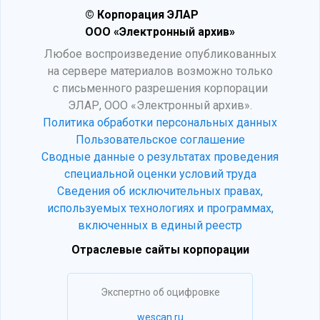
© Корпорация ЭЛАР
ООО «Электронный архив»
Любое воспроизведение опубликованных
на сервере материалов возможно только
с письменного разрешения корпорации
ЭЛАР, ООО «Электронный архив».
Политика обработки персональных данных
Пользовательское соглашение
Сводные данные о результатах проведения
специальной оценки условий труда
Сведения об исключительных правах,
используемых технологиях и программах,
включенных в единый реестр
Отраслевые сайты корпорации
Экспертно об оцифровке
wescan.ru