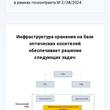
в рамках госконтракта № 2/ЭА/2024.
Инфраструктура хранения на базе
оптических носителей
обеспечивает решение
следующих задач: