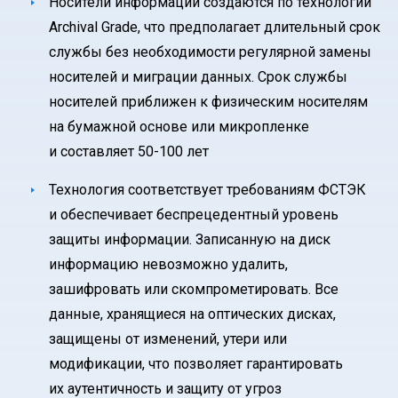
Носители информации создаются по технологии
Archival Grade, что предполагает длительный срок
службы без необходимости регулярной замены
носителей и миграции данных. Срок службы
носителей приближен к физическим носителям
на бумажной основе или микропленке
и составляет 50-100 лет
Технология соответствует требованиям ФСТЭК
и обеспечивает беспрецедентный уровень
защиты информации. Записанную на диск
информацию невозможно удалить,
зашифровать или скомпрометировать. Все
данные, хранящиеся на оптических дисках,
защищены от изменений, утери или
модификации, что позволяет гарантировать
их аутентичность и защиту от угроз