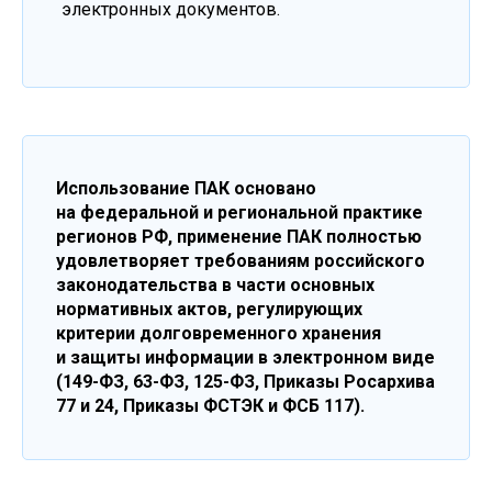
электронных документов.
Использование ПАК основано
на федеральной и региональной практике
регионов РФ, применение ПАК полностью
удовлетворяет требованиям российского
законодательства в части основных
нормативных актов, регулирующих
критерии долговременного хранения
и защиты информации в электронном виде
(149-ФЗ, 63-ФЗ, 125-ФЗ, Приказы Росархива
77 и 24, Приказы ФСТЭК и ФСБ 117).