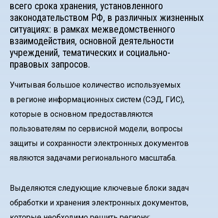
всего срока хранения, установленного
законодательством РФ, в различных жизненных
ситуациях: в рамках межведомственного
взаимодействия, основной деятельности
учреждений, тематических и социально-
правовых запросов.
Учитывая большое количество используемых
в регионе информационных систем (СЭД, ГИС),
которые в основном предоставляются
пользователям по сервисной модели, вопросы
защиты и сохранности электронных документов
являются задачами регионального масштаба.
Выделяются следующие ключевые блоки задач
обработки и хранения электронных документов,
которые необходимо решить региону: