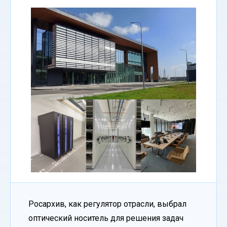
Росархив, как регулятор отрасли, выбрал
оптический носитель для решения задач