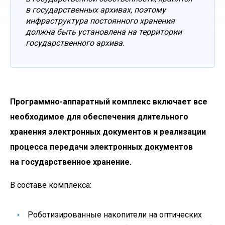
в государственных архивах, поэтому
инфраструктура постоянного хранения
должна быть установлена на территории
государственного архива.
Программно-аппаратный комплекс включает все
необходимое для обеспечения длительного
хранения электронных документов и реализации
процесса передачи электронных документов
на государственное хранение.
В составе комплекса:
Роботизированные накопители на оптических