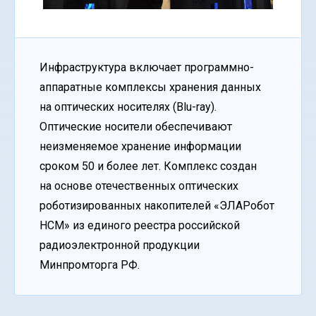
Инфраструктура включает программно-
аппаратные комплексы хранения данных
на оптических носителях (Blu-ray).
Оптические носители обеспечивают
неизменяемое хранение информации
сроком 50 и более лет. Комплекс создан
на основе отечественных оптических
роботизированных накопителей «ЭЛАРобот
НСМ» из единого реестра российской
радиоэлектронной продукции
Минпромторга РФ.