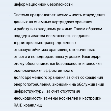
информационной безопасности
Система предполагает возможность отчуждения
данных на съемных картриджах хранения
и работу в «холодном» режиме. Таким образом
поддерживается возможность создания
территориально-распределенных
отказоустойчивых хранилищ, отключенных
от сети и неподверженных угрозам. Благодаря
этому обеспечивается безопасность и высокая
экономическая эффективность
долговременного хранения за счет сокращения
энергопотребления, экономии на обслуживании
инфраструктуры, за счет отсутствия
необходимости замены носителей и настройки
RAID хранилищ