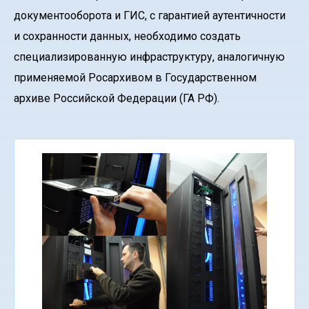
документооборота и ГИС, с гарантией аутентичности
и сохранности данных, необходимо создать
специализированную инфраструктуру, аналогичную
применяемой Росархивом в Государственном
архиве Российской Федерации (ГА РФ).