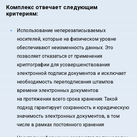
Комплекс отвечает следующим
критериям:
Использование неперезаписываемых
носителей, которые на физическом уровне
обеспечивают неизменность данных. Это
позволяет отказаться от применения
криптографии для усовершенствования
электронной подписи документов и исключает
необходимость переподписания штампов
времени электронных документов
на протяжении всего срока хранения. Такой
подход гарантирует сохранность и юридическую
значимость электронных документов, в том
числе в рамках постоянного хранения