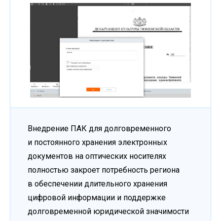
Внедрение ПАК для долговременного
и постоянного хранения электронных
документов на оптических носителях
полностью закроет потребность региона
в обеспечении длительного хранения
цифровой информации и поддержке
долговременной юридической значимости