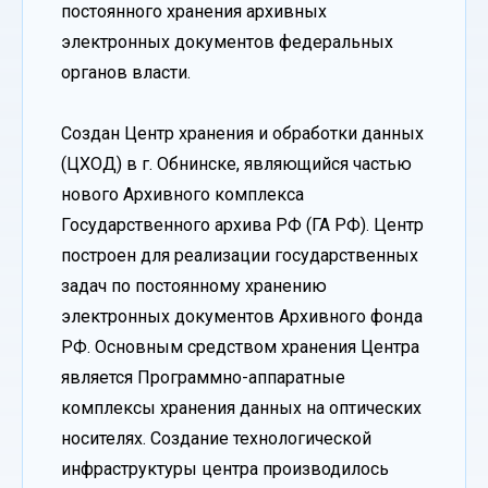
постоянного хранения архивных
электронных документов федеральных
органов власти.
Создан Центр хранения и обработки данных
(ЦХОД) в г. Обнинске, являющийся частью
нового Архивного комплекса
Государственного архива РФ (ГА РФ). Центр
построен для реализации государственных
задач по постоянному хранению
электронных документов Архивного фонда
РФ. Основным средством хранения Центра
является Программно-аппаратные
комплексы хранения данных на оптических
носителях. Создание технологической
инфраструктуры центра производилось