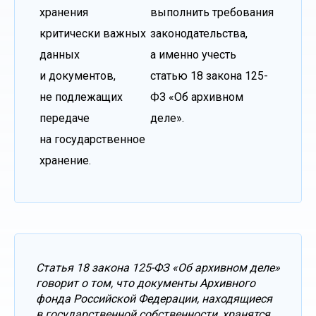
хранения
выполнить требования
критически важных
законодательства,
данных
а именно учесть
и документов,
статью 18 закона 125-
не подлежащих
ФЗ «Об архивном
передаче
деле».
на государственное
хранение.
Статья 18 закона 125-ФЗ «Об архивном деле»
говорит о том, что документы Архивного
фонда Российской Федерации, находящиеся
в государственной собственности, хранятся