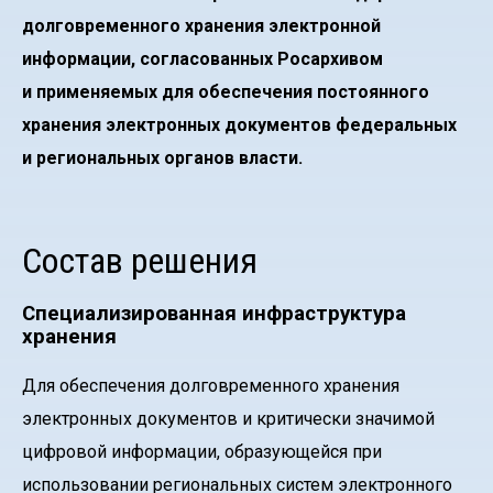
долговременного хранения электронной
информации, согласованных Росархивом
и применяемых для обеспечения постоянного
хранения электронных документов федеральных
и региональных органов власти.
Состав решения
Специализированная инфраструктура
хранения
Для обеспечения долговременного хранения
электронных документов и критически значимой
цифровой информации, образующейся при
использовании региональных систем электронного