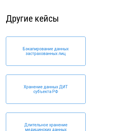
Другие кейсы
Бэкапирование данных
застрахованных лиц
Хранение данных ДИТ
субъекта РФ
Длительное хранение
медицинских данных