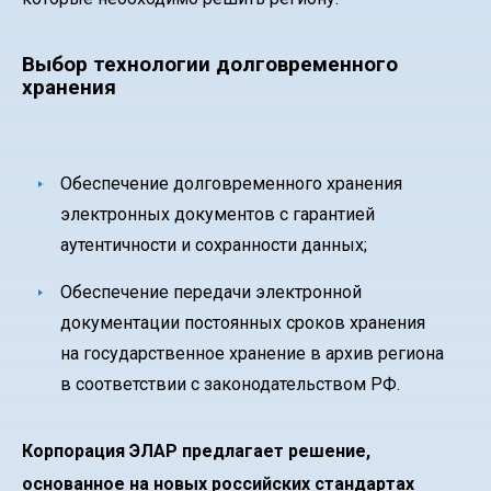
Выбор технологии долговременного
хранения
Обеспечение долговременного хранения
электронных документов с гарантией
аутентичности и сохранности данных;
Обеспечение передачи электронной
документации постоянных сроков хранения
на государственное хранение в архив региона
в соответствии с законодательством РФ.
Корпорация ЭЛАР предлагает решение,
основанное на новых российских стандартах