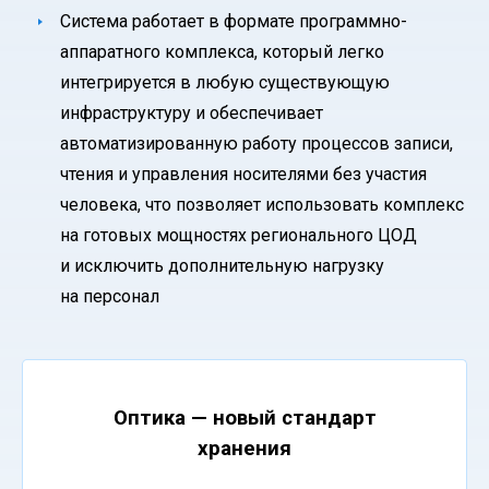
Система работает в формате программно-
аппаратного комплекса, который легко
интегрируется в любую существующую
инфраструктуру и обеспечивает
автоматизированную работу процессов записи,
чтения и управления носителями без участия
человека, что позволяет использовать комплекс
на готовых мощностях регионального ЦОД
и исключить дополнительную нагрузку
на персонал
Оптика — новый стандарт
хранения