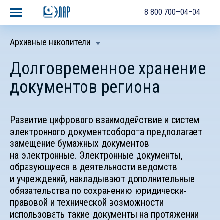
8 800 700–04–04
Архивные накопители
Долговременное хранение
документов региона
Развитие цифрового взаимодействие и систем
электронного документооборота предполагает
замещение бумажных документов
на электронные. Электронные документы,
образующиеся в деятельности ведомств
и учреждений, накладывают дополнительные
обязательства по сохранению юридически-
правовой и технической возможности
использовать такие документы на протяжении