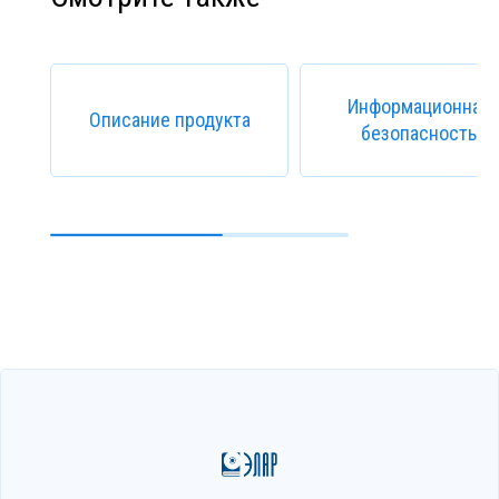
Информационная
Описание продукта
безопасность