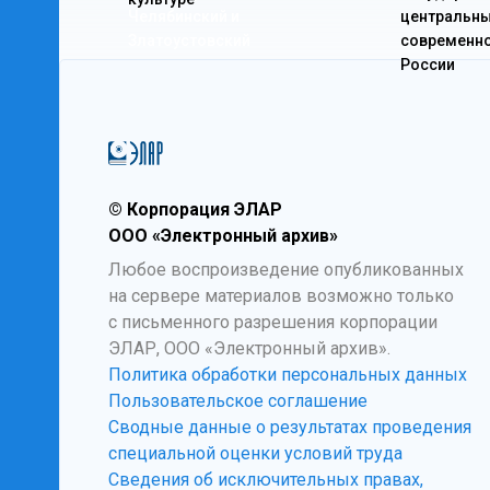
Челябинский и
центральны
Златоустовский
современно
России
© Корпорация ЭЛАР
ООО «Электронный архив»
Любое воспроизведение опубликованных
на сервере материалов возможно только
с письменного разрешения корпорации
ЭЛАР, ООО «Электронный архив».
Политика обработки персональных данных
Пользовательское соглашение
Сводные данные о результатах проведения
специальной оценки условий труда
Сведения об исключительных правах,