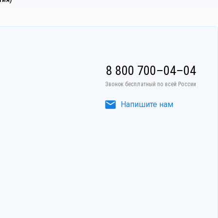
8 800 700–04–04
Звонок бесплатный по всей России
Напишите нам