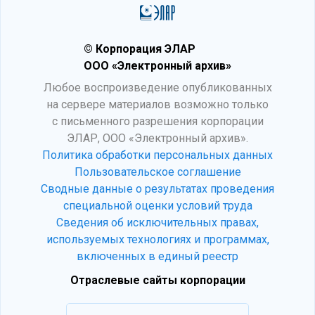
© Корпорация ЭЛАР
ООО «Электронный архив»
Любое воспроизведение опубликованных
на сервере материалов возможно только
с письменного разрешения корпорации
ЭЛАР, ООО «Электронный архив».
Политика обработки персональных данных
Пользовательское соглашение
Сводные данные о результатах проведения
специальной оценки условий труда
Сведения об исключительных правах,
используемых технологиях и программах,
включенных в единый реестр
Отраслевые сайты корпорации