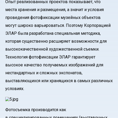
Опыт реализованных проектов показывает, что
места хранения и размещения, а значит и условия
проведения фотофиксации музейных объектов
могут широко варьироваться. Поэтому Корпорацией
ЭЛАР была разработана специальная методика,
которая существенно расширяет возможности для
высококачественной художественной съемки.
Технология фотофиксации ЭЛАР гарантирует
высокое качество получаемых изображений для
нестандартных и сложных экспонатов,
выставляющихся или хранящихся в самых различных
условиях.
Фотосъемка производится как
в специализированных помещениях (выставочных