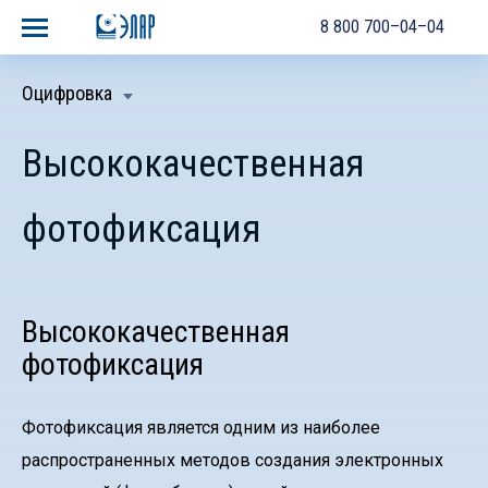
8 800 700–04–04
Оцифровка
Высококачественная
фотофиксация
Высококачественная
фотофиксация
Фотофиксация является одним из наиболее
распространенных методов создания электронных