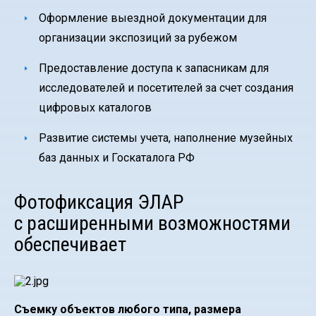
Оформление выездной документации для
организации экспозиций за рубежом
Предоставление доступа к запасникам для
исследователей и посетителей за счет создания
цифровых каталогов
Развитие системы учета, наполнение музейных
баз данных и Госкаталога РФ
Фотофиксация ЭЛАР
с расширенными возможностями
обеспечивает
Съемку объектов любого типа, размера