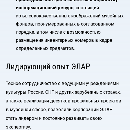
информационный ресурс,
состоящий
из высококачественных изображений музейных
фондов, пронумерованных в согласованном
порядке, в том числе с возможностью
размещения инвентарных номеров в кадре
определенных предметов.
Лидирующий опыт ЭЛАР
Тесное сотрудничество с ведущими учреждениями
культуры России, СНГ и других зарубежных странах,
а также реализация десятков профильных проектов
в музейной сфере, позволили корпорации ЭЛАР
стать лидером и постоянно развивать свою
экспертизу.