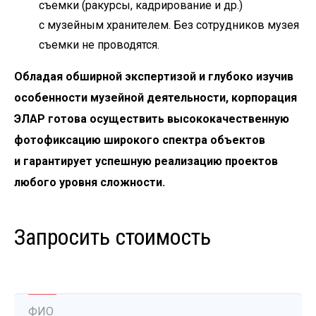
съемки (ракурсы, кадрирование и др.)
с музейным хранителем. Без сотрудников музея
съемки не проводятся.
Обладая обширной экспертизой и глубоко изучив
особенности музейной деятельности, корпорация
ЭЛАР готова осуществить высококачественную
фотофиксацию широкого спектра объектов
и гарантирует успешную реализацию проектов
любого уровня сложности.
Запросить стоимость
ФИО