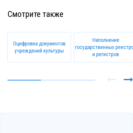
Смотрите также
Наполнение
Оцифровка документов
государственных реестр
учреждений культуры
и регистров