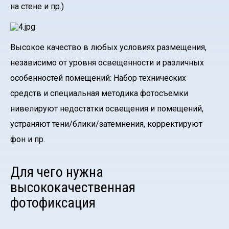
на стене и пр.)
Высокое качество в любых условиях размещения,
независимо от уровня освещенности и различных
особенностей помещений: Набор технических
средств и специальная методика фотосъемки
нивелируют недостатки освещения и помещений,
устраняют тени/блики/затемнения, корректируют
фон и пр.
Для чего нужна
высококачественная
фотофиксация