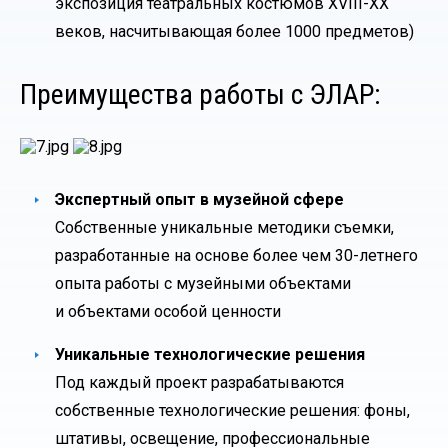
экспозиция театральных костюмов XVIII-ХХ
веков, насчитывающая более 1000 предметов)
Преимущества работы с ЭЛАР:
Экспертный опыт в музейной сфере
Собственные уникальные методики съемки,
разработанные на основе более чем 30-летнего
опыта работы с музейными объектами
и объектами особой ценности
Уникальные технологические решения
Под каждый проект разрабатываются
собственные технологические решения: фоны,
штативы, освещение, профессиональные