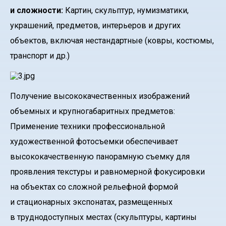
и сложности:
Картин, скульптур, нумизматики,
украшений, предметов, интерьеров и других
объектов, включая нестандартные (ковры, костюмы,
транспорт и др.)
Получение высококачественных изображений
объемных и крупногабаритных предметов:
Применение техники профессиональной
художественной фотосъемки обеспечивает
высококачественную панорамную съемку для
проявления текстуры и равномерной фокусировки
на объектах со сложной рельефной формой
и стационарных экспонатах, размещенных
в труднодоступных местах (скульптуры, картины