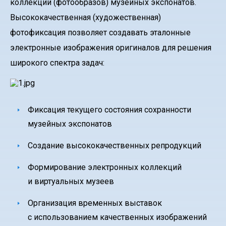
коллекций (фотообразов) музейных экспонатов.
Высококачественная (художественная)
фотофиксация позволяет создавать эталонные
электронные изображения оригиналов для решения
широкого спектра задач:
Фиксация текущего состояния сохранности
музейных экспонатов
Создание высококачественных репродукций
Формирование электронных коллекций
и виртуальных музеев
Организация временных выставок
с использованием качественных изображений