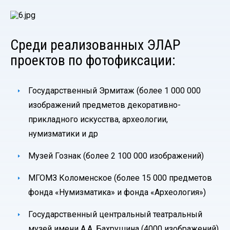
Среди реализованных ЭЛАР
проектов по фотофиксации:
Государственный Эрмитаж (более 1 000 000
изображений предметов декоративно-
прикладного искусства, археологии,
нумизматики и др
Музей Гознак (более 2 100 000 изображений)
МГОМЗ Коломенское (более 15 000 предметов
фонда «Нумизматика» и фонда «Археология»)
Государственный центральный театральный
музей имени А.А. Бахрушина (4000 изображений)