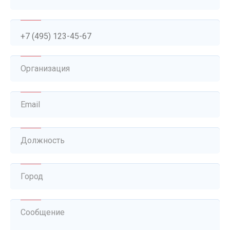
Организация
Email
Должность
Город
Сообщение