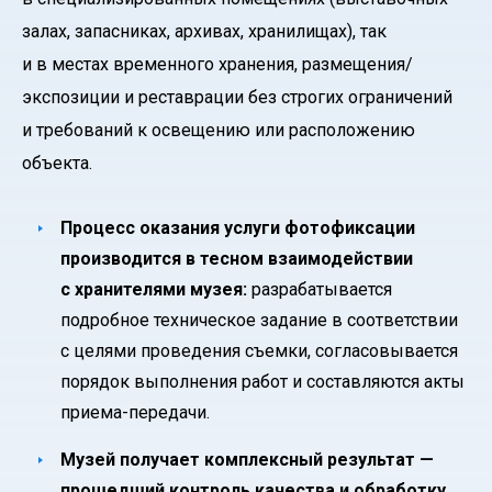
залах, запасниках, архивах, хранилищах), так
и в местах временного хранения, размещения/
экспозиции и реставрации без строгих ограничений
и требований к освещению или расположению
объекта.
Процесс оказания услуги фотофиксации
производится в тесном взаимодействии
с хранителями музея:
разрабатывается
подробное техническое задание в соответствии
с целями проведения съемки, согласовывается
порядок выполнения работ и составляются акты
приема-передачи.
Музей получает комплексный результат —
прошедший контроль качества и обработку