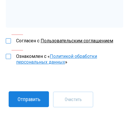
Согласен с
Пользовательским соглашением
Ознакомлен с «
Политикой обработки
персональных данных
»
Отправить