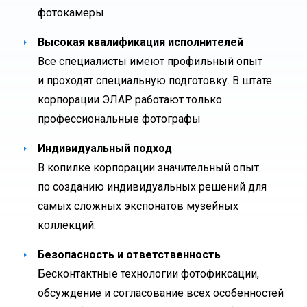
фотокамеры
Высокая квалификация исполнителей
Все специалисты имеют профильный опыт
и проходят специальную подготовку. В штате
корпорации ЭЛАР работают только
профессиональные фотографы
Индивидуальный подход
В копилке корпорации значительный опыт
по созданию индивидуальных решений для
самых сложных экспонатов музейных
коллекций.
Безопасность и ответственность
Бесконтактные технологии фотофиксации,
обсуждение и согласование всех особенностей