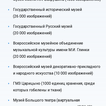
Государственный исторический музей
(26 000 изображений)
Государственный Русский музей
(20 000 изображений)
Всероссийское музейное объединение
музыкальной культуры имени М.И. Глинки
(20 000 изображений)
Всероссийский музей декоративно-прикладного
и народного искусства (10 000 изображений)
ГМЗ Царицыно (1000 единиц хранения, среди
которых гобелены и ткани)
Музей Большого театра (виртуальная