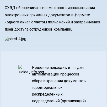
СХЭД обеспечивает возможность использования
электронных архивных документов в формате
«одного окна» с учетом полномочий и разграничения
прав доступа сотрудников компании.
Решение подходит, в т.ч. для
автоматизации процессов
сбора и хранения документов
территориально-
распределенных
подразделений (организаций),