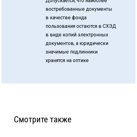
Допускается, что наиболее
востребованные документы
в качестве фонда
пользования остаются в СХЭД
в виде копий электронных
документов, а юридически
значимые подлинники
хранятся на оптике
Смотрите также