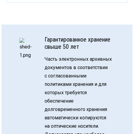
Гарантированное хранение
свыше 50 лет
Часть электронных архивных
документов в соответствии
с согласованными
политиками хранения и для
которых требуется
обеспечение
долговременного хранения
автоматически копируются
на оптические носители.