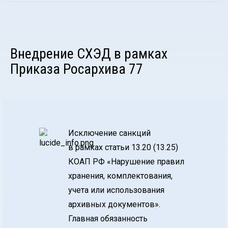
Внедрение СХЭД в рамках
Приказа Росархива 77
Исключение санкций
в рамках статьи 13.20 (13.25)
КОАП РФ «Нарушение правил
хранения, комплектования,
учета или использования
архивных документов».
Главная обязанность