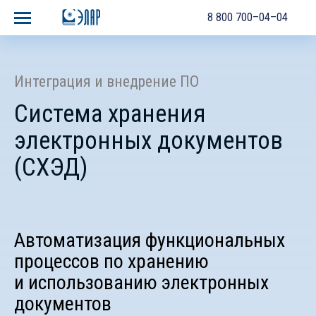
8 800 700–04–04
Интеграция и внедрение ПО
Система хранения
электронных документов
(СХЭД)
Автоматизация функциональных
процессов по хранению
и использованию электронных
документов