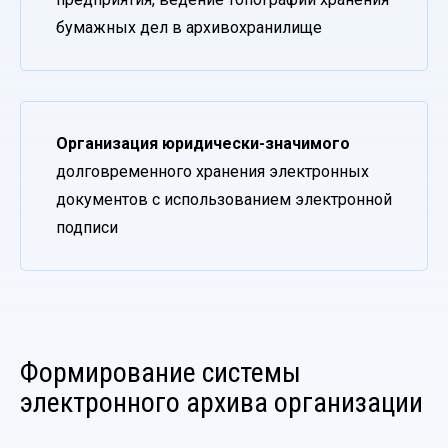
бумажных дел в архивохранилище
Организация юридически-значимого
долговременного хранения электронных
документов с использованием электронной
подписи
Формирование системы
электронного архива организации