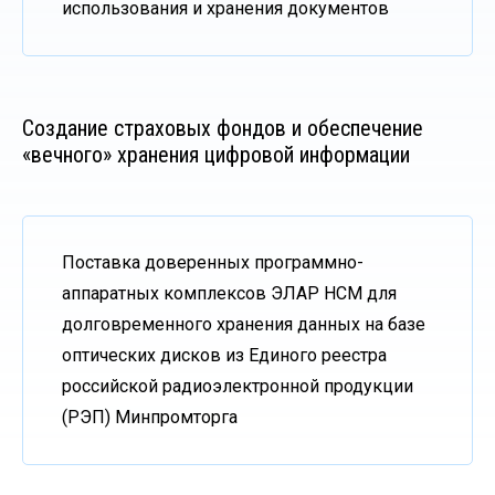
использования и хранения документов
Создание страховых фондов и обеспечение
«вечного» хранения цифровой информации
Поставка доверенных программно-
аппаратных комплексов ЭЛАР НСМ для
долговременного хранения данных на базе
оптических дисков из Единого реестра
российской радиоэлектронной продукции
(РЭП) Минпромторга