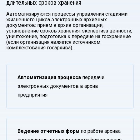
длительных сроков хранения
Автоматизируются процессы управления стадиями
жизненного цикла электронных архивных
документов: прием в архив организации,
установление сроков хранения, экспертиза ценности,
уничтожение, подготовка к передаче на госхранение
(если организация является источником
комплектования госархива).
Автоматизация процесса
передачи
электронных документов в архив
предприятия
Ведение отчетных форм
по работе архива
предприятия, ведение топографии хранения