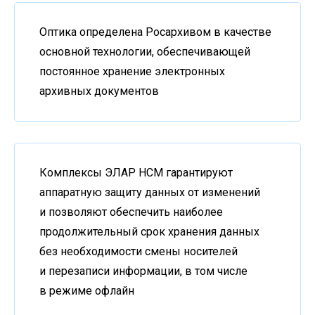
Оптика определена Росархивом в качестве
основной технологии, обеспечивающей
постоянное хранение электронных
архивных документов
Комплексы ЭЛАР НСМ гарантируют
аппаратную защиту данных от изменений
и позволяют обеспечить наиболее
продолжительный срок хранения данных
без необходимости смены носителей
и перезаписи информации, в том числе
в режиме офлайн