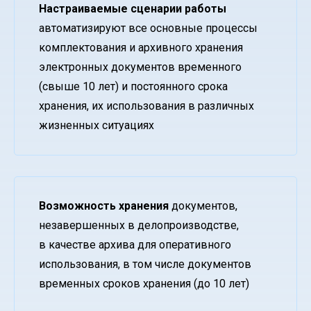
Настраиваемые сценарии работы
автоматизируют все основные процессы
комплектования и архивного хранения
электронных документов временного
(свыше 10 лет) и постоянного срока
хранения, их использования в различных
жизненных ситуациях
Возможность хранения
документов,
незавершенных в делопроизводстве,
в качестве архива для оперативного
использования, в том числе документов
временных сроков хранения (до 10 лет)