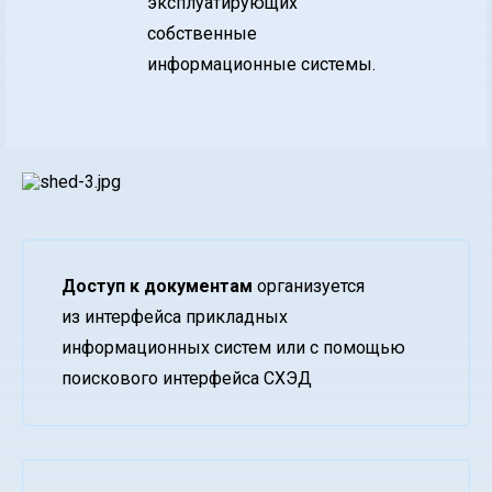
эксплуатирующих
собственные
информационные системы.
Доступ к документам
организуется
из интерфейса прикладных
информационных систем или с помощью
поискового интерфейса СХЭД