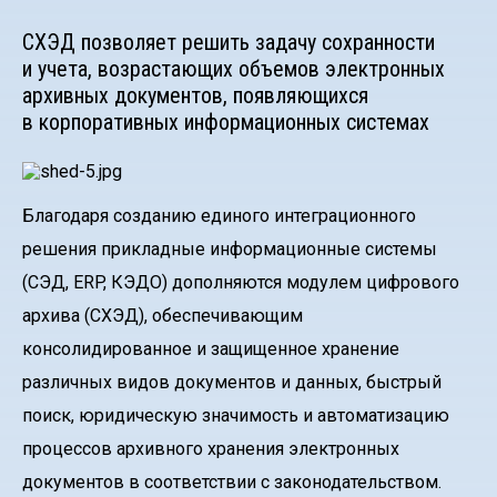
СХЭД позволяет решить задачу сохранности
и учета, возрастающих объемов электронных
архивных документов, появляющихся
в корпоративных информационных системах
Благодаря созданию единого интеграционного
решения прикладные информационные системы
(СЭД, ERP, КЭДО) дополняются модулем цифрового
архива (СХЭД), обеспечивающим
консолидированное и защищенное хранение
различных видов документов и данных, быстрый
поиск, юридическую значимость и автоматизацию
процессов архивного хранения электронных
документов в соответствии с законодательством.