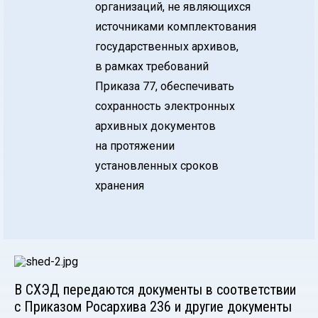
организаций, не являющихся
источниками комплектования
государственных архивов,
в рамках требований
Приказа 77, обеспечивать
сохранность электронных
архивных документов
на протяжении
установленных сроков
хранения
В СХЭД передаются документы в соответствии
с Приказом Росархива 236 и другие документы