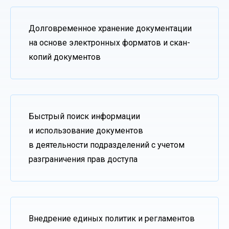
Долговременное хранение документации
на основе электронных форматов и скан-
копий документов
Быстрый поиск информации
и использование документов
в деятельности подразделений с учетом
разграничения прав доступа
Внедрение единых политик и регламентов