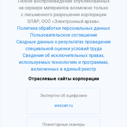
Любое воспроизведение опубликованных
на сервере материалов возможно только
с письменного разрешения корпорации
ЭЛАР, ООО «Электронный архив».
Политика обработки персональных данных
Пользовательское соглашение
Сводные данные о результатах проведения
специальной оценки условий труда
Сведения об исключительных правах,
используемых технологиях и программах,
включенных в единый реестр
Отраслевые сайты корпорации
Экспертно об оцифровке
wescan.ru
Планетарные сканеры