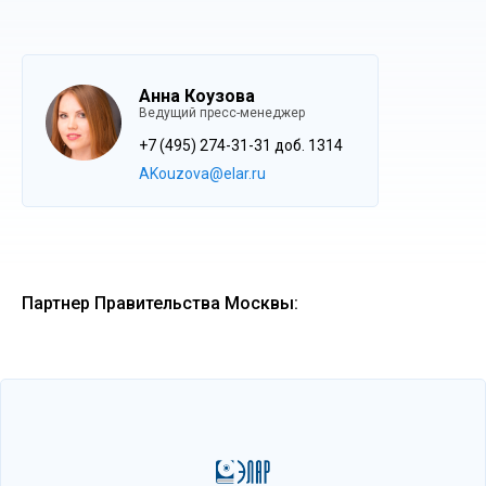
Анна Коузова
Ведущий пресс-менеджер
+7 (495) 274-31-31 доб. 1314
AKouzova@elar.ru
Партнер Правительства Москвы: