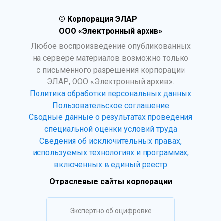
© Корпорация ЭЛАР
ООО «Электронный архив»
Любое воспроизведение опубликованных
на сервере материалов возможно только
с письменного разрешения корпорации
ЭЛАР, ООО «Электронный архив».
Политика обработки персональных данных
Пользовательское соглашение
Сводные данные о результатах проведения
специальной оценки условий труда
Сведения об исключительных правах,
используемых технологиях и программах,
включенных в единый реестр
Отраслевые сайты корпорации
Экспертно об оцифровке