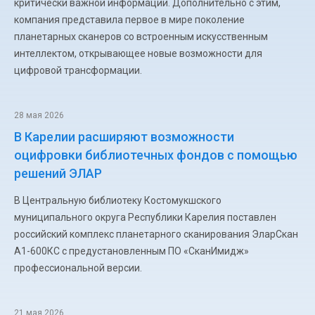
критически важной информации. Дополнительно с этим,
компания представила первое в мире поколение
планетарных сканеров со встроенным искусственным
интеллектом, открывающее новые возможности для
цифровой трансформации.
28 мая 2026
В Карелии расширяют возможности
оцифровки библиотечных фондов с помощью
решений ЭЛАР
В Центральную библиотеку Костомукшского
муниципального округа Республики Карелия поставлен
российский комплекс планетарного сканирования ЭларСкан
А1-600КС с предустановленным ПО «СканИмидж»
профессиональной версии.
21 мая 2026