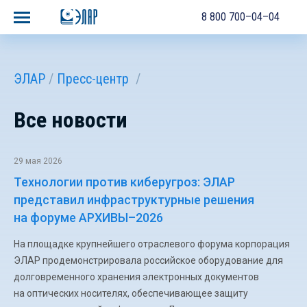
8 800 700–04–04
ЭЛАР
Пресс-центр
Все новости
29 мая 2026
Технологии против киберугроз: ЭЛАР
представил инфраструктурные решения
на форуме АРХИВЫ–2026
На площадке крупнейшего отраслевого форума корпорация
ЭЛАР продемонстрировала российское оборудование для
долговременного хранения электронных документов
на оптических носителях, обеспечивающее защиту