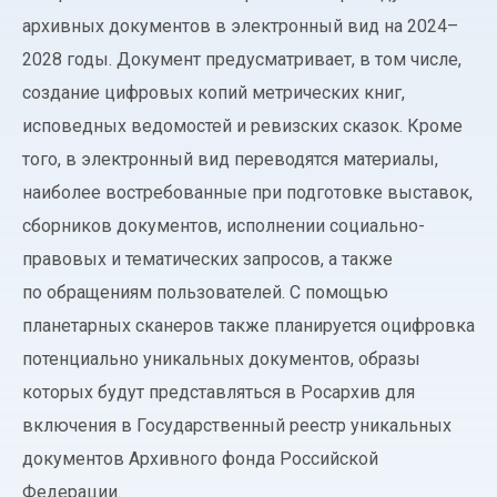
архивных документов в электронный вид на 2024–
2028 годы. Документ предусматривает, в том числе,
создание цифровых копий метрических книг,
исповедных ведомостей и ревизских сказок. Кроме
того, в электронный вид переводятся материалы,
наиболее востребованные при подготовке выставок,
сборников документов, исполнении социально-
правовых и тематических запросов, а также
по обращениям пользователей. С помощью
планетарных сканеров также планируется оцифровка
потенциально уникальных документов, образы
которых будут представляться в Росархив для
включения в Государственный реестр уникальных
документов Архивного фонда Российской
Федерации.