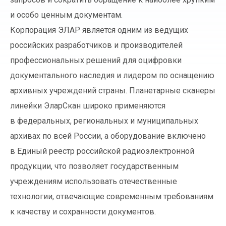
и особо ценным документам.
Корпорация ЭЛАР является одним из ведущих
российских разработчиков и производителей
профессиональных решений для оцифровки
документального наследия и лидером по оснащению
архивных учреждений страны. Планетарные сканеры
линейки ЭларСкан широко применяются
в федеральных, региональных и муниципальных
архивах по всей России, а оборудование включено
в Единый реестр российской радиоэлектронной
продукции, что позволяет государственным
учреждениям использовать отечественные
технологии, отвечающие современным требованиям
к качеству и сохранности документов.