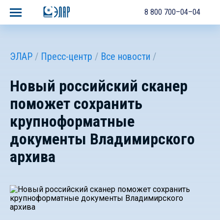
8 800 700–04–04
ЭЛАР
Пресс-центр
Все новости
Новый российский сканер
поможет сохранить
крупноформатные
документы Владимирского
архива