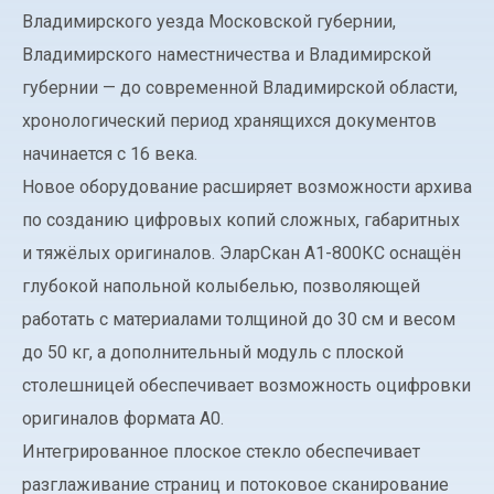
Владимирского уезда Московской губернии,
Владимирского наместничества и Владимирской
губернии — до современной Владимирской области,
хронологический период хранящихся документов
начинается с 16 века.
Новое оборудование расширяет возможности архива
по созданию цифровых копий сложных, габаритных
и тяжёлых оригиналов. ЭларСкан А1-800КС оснащён
глубокой напольной колыбелью, позволяющей
работать с материалами толщиной до 30 см и весом
до 50 кг, а дополнительный модуль с плоской
столешницей обеспечивает возможность оцифровки
оригиналов формата А0.
Интегрированное плоское стекло обеспечивает
разглаживание страниц и потоковое сканирование