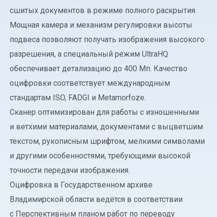
сшитых документов в режиме полного раскрытия.
Мощная камера и механизм регулировки высоты
подвеса позволяют получать изображения высокого
разрешения, а специальный режим UltraHQ
обеспечивает детализацию до 400 Мп. Качество
оцифровки соответствует международным
стандартам ISO, FADGI и Metamorfoze.
Сканер оптимизирован для работы с изношенными
и ветхими материалами, документами с выцветшим
текстом, рукописным шрифтом, мелкими символами
и другими особенностями, требующими высокой
точности передачи изображения.
Оцифровка в Государственном архиве
Владимирской области ведётся в соответствии
с Перспективным планом работ по переводу