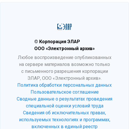
© Корпорация ЭЛАР
ООО «Электронный архив»
Любое воспроизведение опубликованных
на сервере материалов возможно только
с письменного разрешения корпорации
ЭЛАР, ООО «Электронный архив».
Политика обработки персональных данных
Пользовательское соглашение
Сводные данные о результатах проведения
специальной оценки условий труда
Сведения об исключительных правах,
используемых технологиях и программах,
включенных в единый реестр