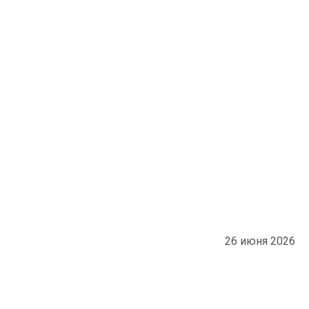
26 июня 2026