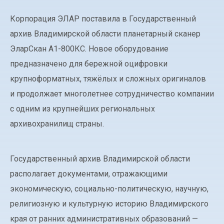
Корпорация ЭЛАР поставила в Государственный
архив Владимирской области планетарный сканер
ЭларСкан А1-800КС. Новое оборудование
предназначено для бережной оцифровки
крупноформатных, тяжёлых и сложных оригиналов
и продолжает многолетнее сотрудничество компании
с одним из крупнейших региональных
архивохранилищ страны.
Государственный архив Владимирской области
располагает документами, отражающими
экономическую, социально-политическую, научную,
религиозную и культурную историю Владимирского
края от ранних административных образований —