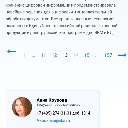
хранению цифровой информации и продемонстрировала
новейшие решения для оцифровки и интеллектуальной
обработки документов. Все представленные технологии
включены в Единый реестр российской радиоэлектронной
продукции и реестр российских программ для ЭВМ и БД.
1
...
11
12
13
14
15
...
157
Анна Коузова
Ведущий пресс-менеджер
+7 (495) 274-31-31 доб. 1314
AKouzova@elar.ru