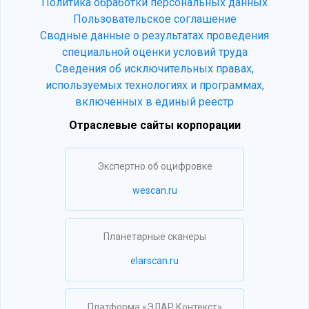
Политика обработки персональных данных
Пользовательское соглашение
Сводные данные о результатах проведения
специальной оценки условий труда
Сведения об исключительных правах,
используемых технологиях и программах,
включенных в единый реестр
Отраслевые сайты корпорации
Экспертно об оцифровке
wescan.ru
Планетарные сканеры
elarscan.ru
Платформа «ЭЛАР Контекст»