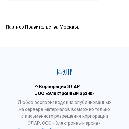
Партнер Правительства Москвы:
© Корпорация ЭЛАР
ООО «Электронный архив»
Любое воспроизведение опубликованных
на сервере материалов возможно только
с письменного разрешения корпорации
ЭЛАР, ООО «Электронный архив».