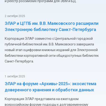
и реестр российских программ для ЭВМ и БД.
2 октября 2025
ЭЛАР и ЦГПБ им. В.В. Маяковского расширили
Электронную библиотеку Санкт-Петербурга
Корпорация ЭЛАР совместно с Центральной городской
публичной библиотекой им. В.В. Маяковского завершила
новый этап оцифровки книжных изданий для Электронной
библиотеки корпоративной сети общедоступных библиотек
Санкт-Петербурга.
1 октября 2025
ЭЛАР на форуме «Архивы-2025»: экосистема
доверенного хранения и обработки данных
Корпорация ЭЛАР представила на ежегодном
всероссийском форуме подходы к долговременному