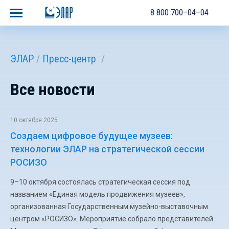
8 800 700–04–04
ЭЛАР
Пресс-центр
Все новости
10 октября 2025
Создаем цифровое будущее музеев:
технологии ЭЛАР на стратегической сессии
РОСИЗО
9–10 октября состоялась стратегическая сессия под
названием «Единая модель продвижения музеев»,
организованная Государственным музейно-выставочным
центром «РОСИЗО». Мероприятие собрало представителей