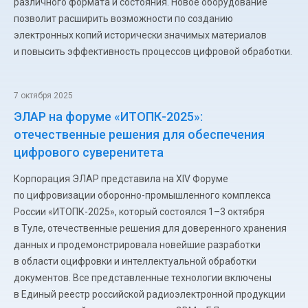
различного формата и состояния. Новое оборудование
позволит расширить возможности по созданию
электронных копий исторически значимых материалов
и повысить эффективность процессов цифровой обработки.
7 октября 2025
ЭЛАР на форуме «ИТОПК-2025»:
отечественные решения для обеспечения
цифрового суверенитета
Корпорация ЭЛАР представила на XIV Форуме
по цифровизации оборонно-промышленного комплекса
России «ИТОПК-2025», который состоялся 1–3 октября
в Туле, отечественные решения для доверенного хранения
данных и продемонстрировала новейшие разработки
в области оцифровки и интеллектуальной обработки
документов. Все представленные технологии включены
в Единый реестр российской радиоэлектронной продукции