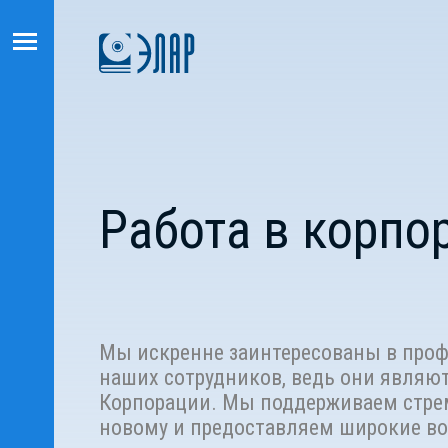
Работа в корпо
Мы искренне заинтересованы в проф
наших сотрудников, ведь они являю
Корпорации. Мы поддерживаем стрем
новому и предоставляем широкие в