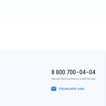
8 800 700–04–04
Звонок бесплатный по всей России
Напишите нам