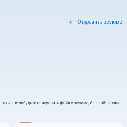
Отправить резюме
 также не забудьте прикрепить файл с резюме, без файла ваше