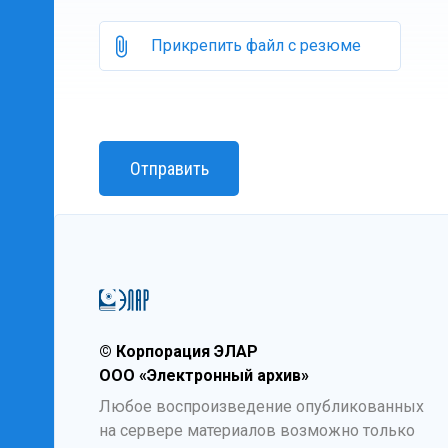
Прикрепить файл с резюме
© Корпорация ЭЛАР
ООО «Электронный архив»
Любое воспроизведение опубликованных
на сервере материалов возможно только