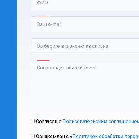
ФИО
Ваш e-mail
Выберите вакансию из списка
Сопроводительный текст
Согласен с
Пользовательским соглашение
Ознакомлен с «
Политикой обработки перс