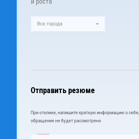
и роста
Все города
Отправить резюме
При отклике, напишите краткую информацию о себе,
обращение не будет рассмотрено