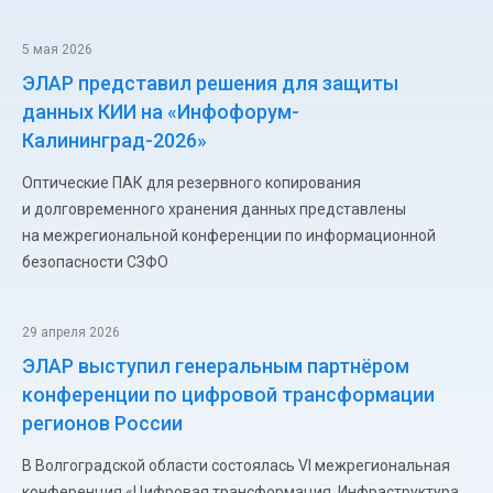
5 мая 2026
ЭЛАР представил решения для защиты
данных КИИ на «Инфофорум-
Калининград-2026»
Оптические ПАК для резервного копирования
и долговременного хранения данных представлены
на межрегиональной конференции по информационной
безопасности СЗФО
29 апреля 2026
ЭЛАР выступил генеральным партнёром
конференции по цифровой трансформации
регионов России
В Волгоградской области состоялась VI межрегиональная
конференция «Цифровая трансформация. Инфраструктура.