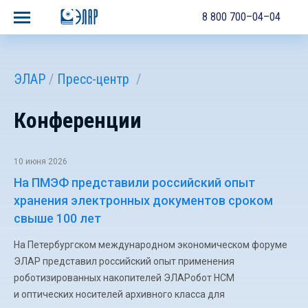
8 800 700–04–04
ЭЛАР
Пресс-центр
Конференции
10 июня 2026
На ПМЭФ представили российский опыт
хранения электронных документов сроком
свыше 100 лет
На Петербургском международном экономическом форуме
ЭЛАР представил российский опыт применения
роботизированных накопителей ЭЛАРобот НСМ
и оптических носителей архивного класса для