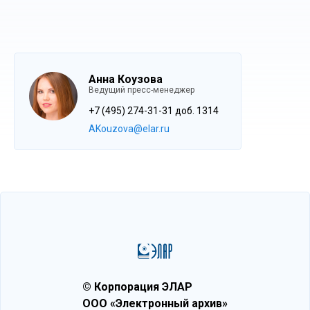
Анна Коузова
Ведущий пресс-менеджер
+7 (495) 274-31-31 доб. 1314
AKouzova@elar.ru
© Корпорация ЭЛАР
ООО «Электронный архив»