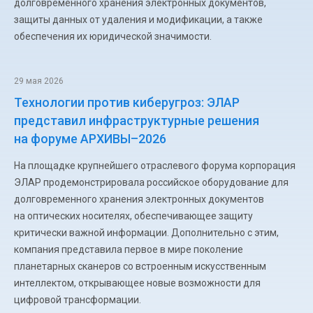
долговременного хранения электронных документов,
защиты данных от удаления и модификации, а также
обеспечения их юридической значимости.
29 мая 2026
Технологии против киберугроз: ЭЛАР
представил инфраструктурные решения
на форуме АРХИВЫ–2026
На площадке крупнейшего отраслевого форума корпорация
ЭЛАР продемонстрировала российское оборудование для
долговременного хранения электронных документов
на оптических носителях, обеспечивающее защиту
критически важной информации. Дополнительно с этим,
компания представила первое в мире поколение
планетарных сканеров со встроенным искусственным
интеллектом, открывающее новые возможности для
цифровой трансформации.