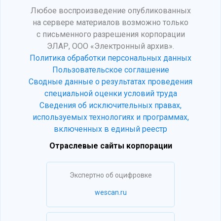
Любое воспроизведение опубликованных
на сервере материалов возможно только
с письменного разрешения корпорации
ЭЛАР, ООО «Электронный архив».
Политика обработки персональных данных
Пользовательское соглашение
Сводные данные о результатах проведения
специальной оценки условий труда
Сведения об исключительных правах,
используемых технологиях и программах,
включенных в единый реестр
Отраслевые сайты корпорации
Экспертно об оцифровке
wescan.ru