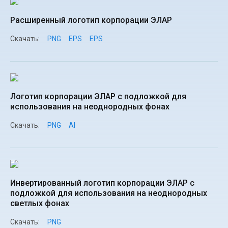
Расширенный логотип корпорации ЭЛАР
Скачать:
PNG
EPS
EPS
Логотип корпорации ЭЛАР с подложкой для
использования на неоднородных фонах
Скачать:
PNG
AI
Инвертированный логотип корпорации ЭЛАР с
подложкой для использования на неоднородных
светлых фонах
Скачать:
PNG