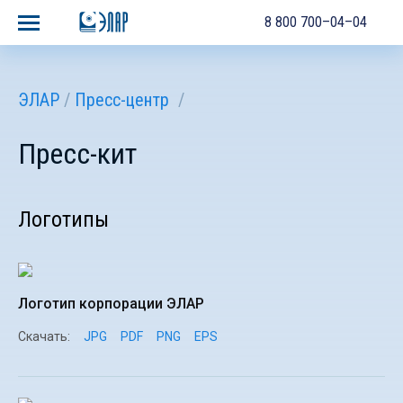
8 800 700–04–04
ЭЛАР
Пресс-центр
Пресс-кит
Логотипы
Логотип корпорации ЭЛАР
Скачать:
JPG
PDF
PNG
EPS