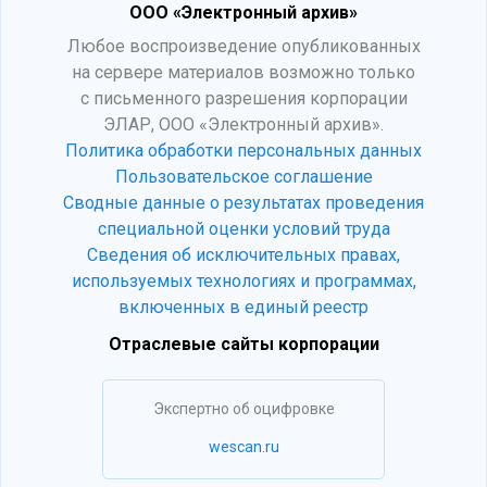
ООО «Электронный архив»
Любое воспроизведение опубликованных
на сервере материалов возможно только
с письменного разрешения корпорации
ЭЛАР, ООО «Электронный архив».
Политика обработки персональных данных
Пользовательское соглашение
Сводные данные о результатах проведения
специальной оценки условий труда
Сведения об исключительных правах,
используемых технологиях и программах,
включенных в единый реестр
Отраслевые сайты корпорации
Экспертно об оцифровке
wescan.ru