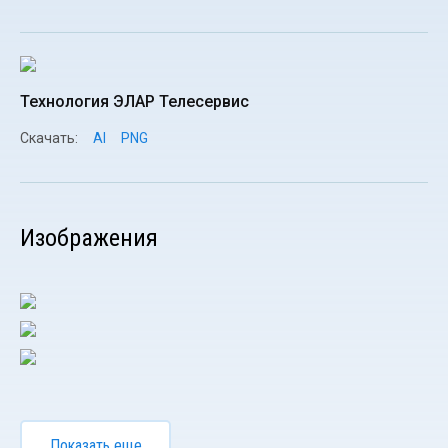
Технология ЭЛАР Телесервис
Скачать:
AI
PNG
Изображения
Показать еще