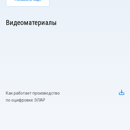
Видеоматериалы
Как работает производство
по оцифровке ЭЛАР