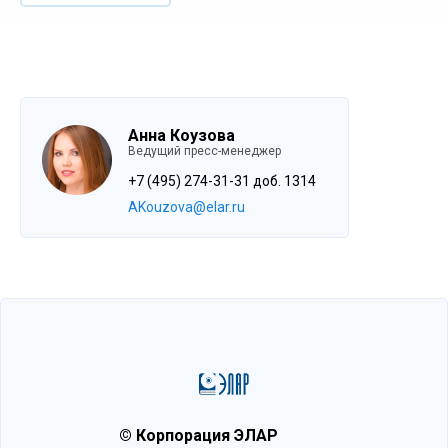
Анна Коузова
Ведущий пресс-менеджер
+7 (495) 274-31-31 доб. 1314
AKouzova@elar.ru
© Корпорация ЭЛАР