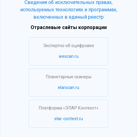
Сведения об исключительных правах,
используемых технологиях и программах,
включенных в единый реестр
Отраслевые сайты корпорации
Экспертно об оцифровке
wescan.ru
Планетарные сканеры
elarscan.ru
Платформа «ЭЛАР Контекст»
elar-context.ru