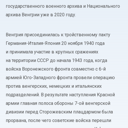
государственного военного архива и Национального
архива Венгрии уже в 2020 году.
Венгрия присоединилась к тройственному пакту
Германия-Италия-Япония 20 ноября 1940 года
и принимала участие в крупных сражениях
на территории СССР до начала 1943 года, когда
войска Воронежского фронта совместно с 6-й
армией Юго-Западного фронта провели операцию
против венгерских, немецких и итальянских
подразделений. В результате наступления Красной
армии главная полоса обороны 7-ой венгерской
дивизии перед Сторожевским плацдармом была
прорвана, после чего советские войска перешли