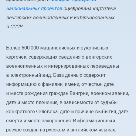
национальных проектов
оцифрована картотека
венгерских военнопленных и интернированных
в СССР.
Более 600 000 машинописных и рукописных
карточек, содержащих сведения о венгерских
военнопленных и интернированных переведены
в электронный вид. База данных содержит
информацию о фамилии, имени, отчестве, дате
и месте рождения граждан Венгрии, военном звании,
дате и месте пленения, в зависимости от судьбы
конкретного человека, дате и причине выбытия, дате
смерти и месте захоронения. Информационный
ресурс создан на русском и английском языках.