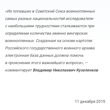
«Из попавших в Советский Союз военнопленных
самых разных национальностей исследователи
с наибольшими трудностями сталкиваются при
определении количества именно венгерских
военнопленных. Созданная на основе картотек
Российского государственного военного архива
электронная база данных должна помочь
в прояснении этого важнейшего вопроса», —
комментирует
Владимир Николаевич Кузеленков
11 декабря 2019