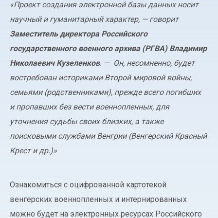
«Проект создания электронной базы данных носит
научный и гуманитарный характер, — говорит
Заместитель директора Российского
государственного военного архива
(
РГВА) Владимир
Николаевич Кузеленков
. — Он, несомненно, будет
востребован историками Второй мировой войны,
семьями
(
родственниками), прежде всего погибших
и пропавших без вести военнопленных, для
уточнения судьбы своих близких, а также
поисковыми службами Венгрии
(
Венгерский Красный
Крест и др.)»
Ознакомиться с оцифрованной картотекой
венгерских военнопленных и интернированных
можно будет на электронных ресурсах Российского