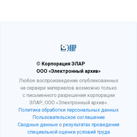
© Корпорация ЭЛАР
ООО «Электронный архив»
Любое воспроизведение опубликованных
на сервере материалов возможно только
с письменного разрешения корпорации
ЭЛАР, ООО «Электронный архив».
Политика обработки персональных данных
Пользовательское соглашение
Сводные данные о результатах проведения
специальной оценки условий труда