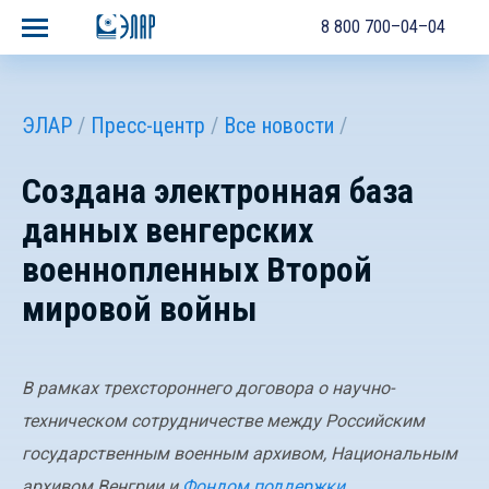
8 800 700–04–04
ЭЛАР
Пресс-центр
Все новости
Создана электронная база
данных венгерских
военнопленных Второй
мировой войны
В рамках трехстороннего договора о научно-
техническом сотрудничестве между Российским
государственным военным архивом, Национальным
архивом Венгрии и
Фондом поддержки