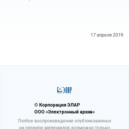
17 апреля 2019
© Корпорация ЭЛАР
ООО «Электронный архив»
Любое воспроизведение опубликованных
на сервере материалов возможно только