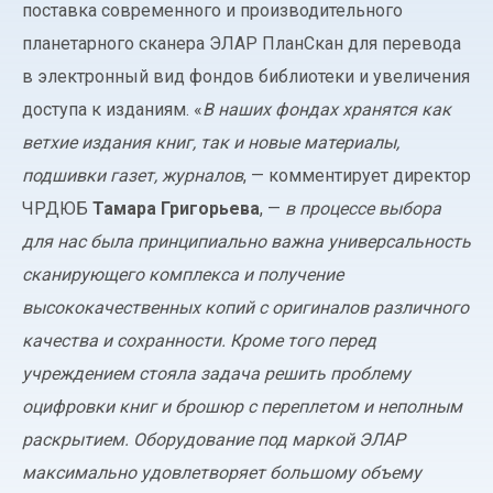
поставка современного и производительного
планетарного сканера ЭЛАР ПланСкан для перевода
в электронный вид фондов библиотеки и увеличения
доступа к изданиям. «
В наших фондах хранятся как
ветхие издания книг, так и новые материалы,
подшивки газет, журналов
, — комментирует директор
ЧРДЮБ
Тамара Григорьева
, —
в процессе выбора
для нас была принципиально важна универсальность
сканирующего комплекса и получение
высококачественных копий с оригиналов различного
качества и сохранности. Кроме того перед
учреждением стояла задача решить проблему
оцифровки книг и брошюр с переплетом и неполным
раскрытием. Оборудование под маркой ЭЛАР
максимально удовлетворяет большому объему