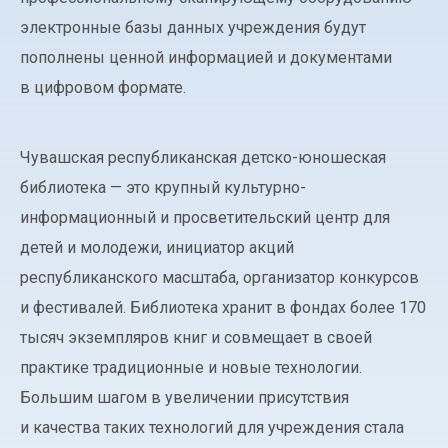
электронные базы данных учреждения будут
пополнены ценной информацией и документами
в цифровом формате.
Чувашская республиканская детско-юношеская
библиотека — это крупный культурно-
информационный и просветительский центр для
детей и молодежи, инициатор акций
республиканского масштаба, организатор конкурсов
и фестивалей. Библиотека хранит в фондах более 170
тысяч экземпляров книг и совмещает в своей
практике традиционные и новые технологии.
Большим шагом в увеличении присутствия
и качества таких технологий для учреждения стала