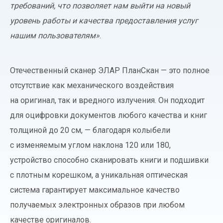
требований, что позволяет нам выйти на новый
уровень работы и качества предоставления услуг
нашим пользователям»
.
Отечественный сканер ЭЛАР ПланСкан — это полное
отсутствие как механического воздействия
на оригинал, так и вредного излучения. Он подходит
для оцифровки документов любого качества и книг
толщиной до 20 см, — благодаря колыбели
с изменяемым углом наклона 120 или 180,
устройство способно сканировать книги и подшивки
c плотным корешком, а уникальная оптическая
система гарантирует максимальное качество
получаемых электронных образов при любом
качестве оригиналов.