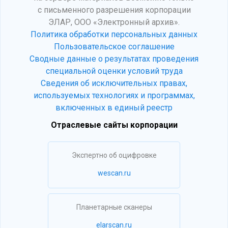
с письменного разрешения корпорации
ЭЛАР, ООО «Электронный архив».
Политика обработки персональных данных
Пользовательское соглашение
Сводные данные о результатах проведения
специальной оценки условий труда
Сведения об исключительных правах,
используемых технологиях и программах,
включенных в единый реестр
Отраслевые сайты корпорации
Экспертно об оцифровке
wescan.ru
Планетарные сканеры
elarscan.ru