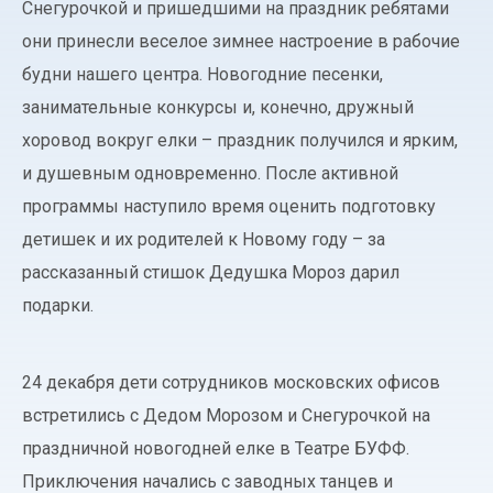
Снегурочкой и пришедшими на праздник ребятами
они принесли веселое зимнее настроение в рабочие
будни нашего центра. Новогодние песенки,
занимательные конкурсы и, конечно, дружный
хоровод вокруг елки – праздник получился и ярким,
и душевным одновременно. После активной
программы наступило время оценить подготовку
детишек и их родителей к Новому году – за
рассказанный стишок Дедушка Мороз дарил
подарки.
24 декабря дети сотрудников московских офисов
встретились с Дедом Морозом и Снегурочкой на
праздничной новогодней елке в Театре БУФФ.
Приключения начались с заводных танцев и