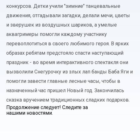
конкурсов. Детки учили "зимние" танцевальные
движения, отгадывали загадки, делали мечи, цветы
и зверушек из воздушных шариков, а умелые
аквагримеры помогли каждому участнику
перевоплотиться в своего любимого героя. В ярких
образах ребятам предстояло спасти наступающий
праздник - во время интерактивного спектакля они
вызволили Снегурочку из злых лап банды Баба Яги и
помогли завести главные лесные часы, чтобы в
назначенный час пришел Новый год. Закончилась
сказка вручением традиционных сладких подарков.
Продолжение следует! Следите за
нашими новостями.