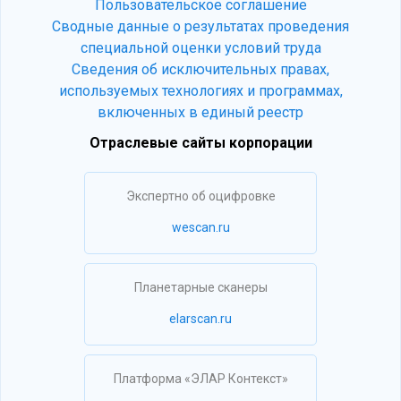
Пользовательское соглашение
Сводные данные о результатах проведения
специальной оценки условий труда
Сведения об исключительных правах,
используемых технологиях и программах,
включенных в единый реестр
Отраслевые сайты корпорации
Экспертно об оцифровке
wescan.ru
Планетарные сканеры
elarscan.ru
Платформа «ЭЛАР Контекст»