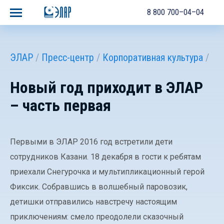
8 800 700–04–04
ЭЛАР
Пресс-центр
Корпоративная культура
Новый год приходит в ЭЛАР
– часть первая
Первыми в ЭЛАР 2016 год встретили дети
сотрудников Казани. 18 декабря в гости к ребятам
приехали Снегурочка и мультипликационный герой
Фиксик. Собравшись в волшебный паровозик,
детишки отправились навстречу настоящим
приключениям: смело преодолели сказочный