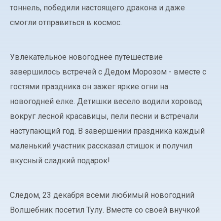
тоннель, победили настоящего дракона и даже
смогли отправиться в космос.
Увлекательное новогоднее путешествие
завершилось встречей с Дедом Морозом - вместе с
гостями праздника он зажег яркие огни на
новогодней елке. Детишки весело водили хоровод
вокруг лесной красавицы, пели песни и встречали
наступающий год. В завершении праздника каждый
маленький участник рассказал стишок и получил
вкусный сладкий подарок!
Следом, 23 декабря всеми любимый новогодний
Волшебник посетил Тулу. Вместе со своей внучкой