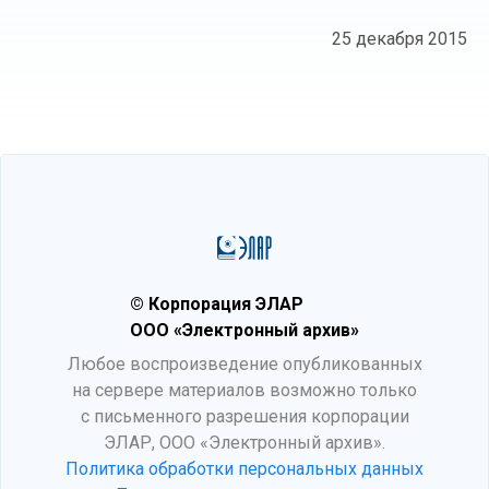
25 декабря 2015
© Корпорация ЭЛАР
ООО «Электронный архив»
Любое воспроизведение опубликованных
на сервере материалов возможно только
с письменного разрешения корпорации
ЭЛАР, ООО «Электронный архив».
Политика обработки персональных данных