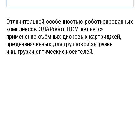
Отличительной особенностью роботизированных
комплексов ЭЛАРобот НСМ является
применение съёмных дисковых картриджей,
предназначенных для групповой загрузки
и выгрузки оптических носителей.