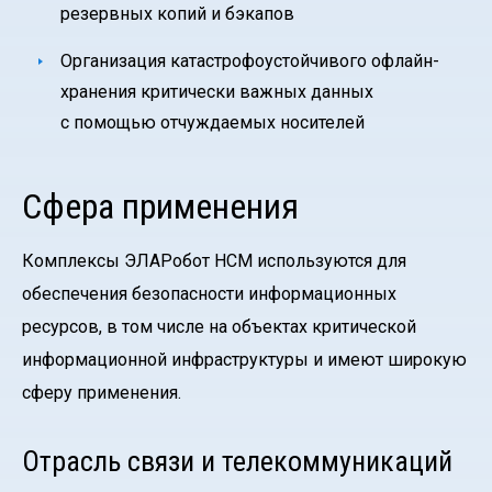
резервных копий и бэкапов
Организация катастрофоустойчивого офлайн-
хранения критически важных данных
с помощью отчуждаемых носителей
Сфера применения
Комплексы ЭЛАРобот НСМ используются для
обеспечения безопасности информационных
ресурсов, в том числе на объектах критической
информационной инфраструктуры и имеют широкую
сферу применения.
Отрасль связи и телекоммуникаций