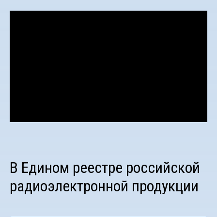
В Едином реестре российской
радиоэлектронной продукции