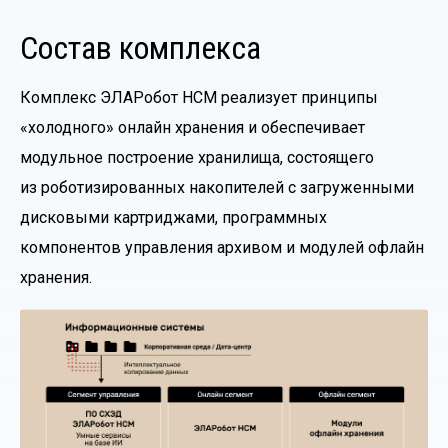
Состав комплекса
Комплекс ЭЛАРобот НСМ реализует принципы
«холодного» онлайн хранения и обеспечивает
модульное построение хранилища, состоящего
из роботизированных накопителей с загруженными
дисковыми картриджами, программных
компонентов управления архивом и модулей офлайн
хранения.