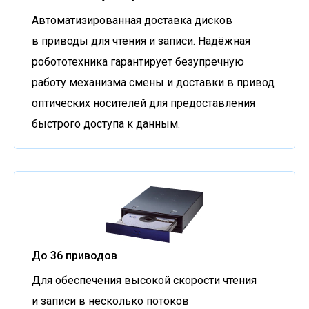
Автоматизированная доставка дисков
в приводы для чтения и записи. Надёжная
робототехника гарантирует безупречную
работу механизма смены и доставки в привод
оптических носителей для предоставления
быстрого доступа к данным.
До 36 приводов
Для обеспечения высокой скорости чтения
и записи в несколько потоков