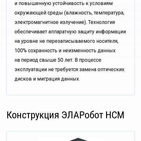
и повышенную устойчивость к условиям
окружающей среды (влажность, температура,
электромагнитное излучение). Технология
обеспечивает аппаратную защиту информации
на уровне не перезаписываемого носителя,
100% сохранность и неизменность данных
на период свыше 50 лет. В процессе
эксплуатации не требуется замена оптических
дисков и миграция данных.
Конструкция ЭЛАРобот НСМ