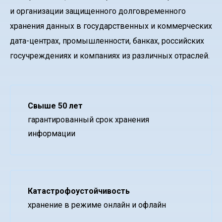
и организации защищенного долговременного
хранения данных в государственных и коммерческих
дата-центрах, промышленности, банках, российских
госучреждениях и компаниях из различных отраслей.
Свыше 50 лет
гарантированный срок хранения
информации
Катастрофоустойчивость
хранение в режиме онлайн и офлайн