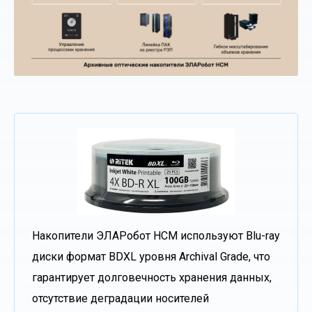
Накопители ЭЛАРобот НСМ используют Blu-ray
диски формат BDXL уровня Archival Grade, что
гарантирует долговечность хранения данных,
отсутствие деградации носителей