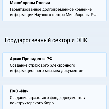
Минобороны России
Гарантированное долговременное хранение
информации Научного центра Минобороны РФ
Государственный сектор и ОПК
Архив Президента РФ
Создание страхового электронного
информационного массива документов
ПАО «Ил»
Создание страхового фонда документов
конструкторского бюро