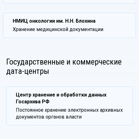
НМИЦ онкологии им. Н.Н. Блохина
Хранение медицинской документации
Государственные и коммерческие
дата-центры
Центр хранение и обработки данных
Госархива РФ
Постоянное хранение электронных архивных
документов органов власти