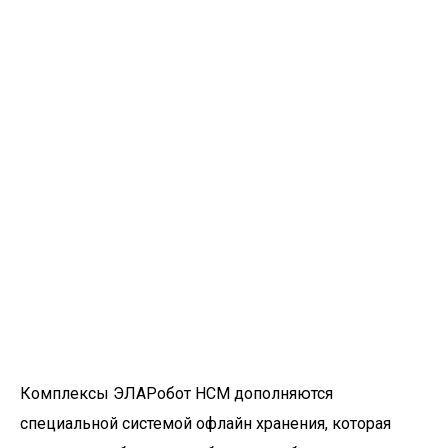
Комплексы ЭЛАРобот НСМ дополняются
специальной системой офлайн хранения, которая