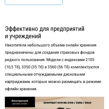
Эффективно для предприятий
и учреждений
Накопители небольшого объема онлайн хранения
предназначены для создания страховых фондов
редкого пользования. Модели с индексами 2105
(10,5 Тб), 3350 (35 Тб) и 3560 (56 Тб) комплектуются
специальными отчуждаемыми дисковыми
картриджами, которые можно размещать в режиме
офлайн хранения.