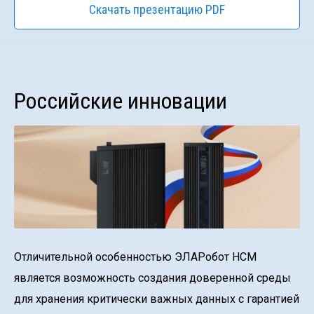
Скачать презентацию PDF
Российские инновации
Отличительной особенностью ЭЛАРобот НСМ
является возможность создания доверенной среды
для хранения критически важных данных с гарантией