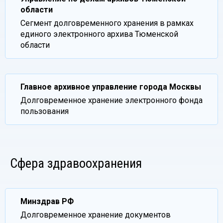
области
Сегмент долговременного хранения в рамках
единого электронного архива Тюменской
области
Главное архивное управление города Москвы
Долговременное хранение электронного фонда
пользования
Сфера здравоохранения
Минздрав РФ
Долговременное хранение документов