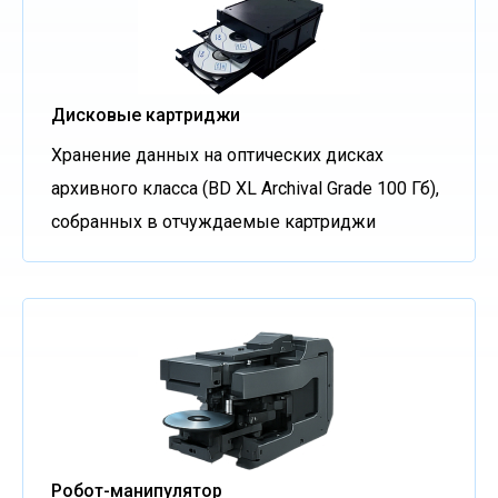
Дисковые картриджи
Хранение данных на оптических дисках
архивного класса (BD XL Archival Grade 100 Гб),
собранных в отчуждаемые картриджи
Робот-манипулятор