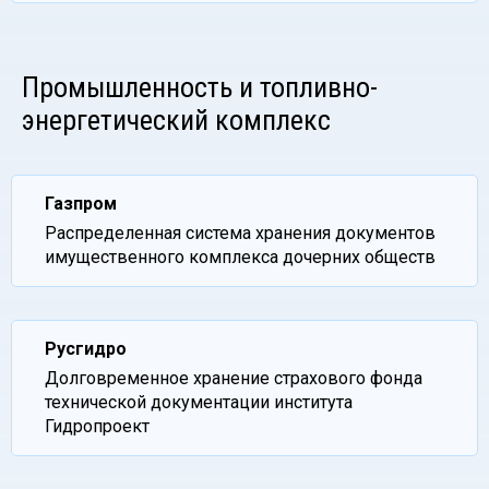
Промышленность и топливно-
энергетический комплекс
Газпром
Распределенная система хранения документов
имущественного комплекса дочерних обществ
Русгидро
Долговременное хранение страхового фонда
технической документации института
Гидропроект