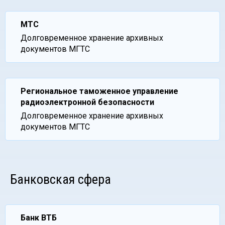
МТС
Долговременное хранение архивных
документов МГТС
Региональное таможенное управление
радиоэлектронной безопасности
Долговременное хранение архивных
документов МГТС
Банковская сфера
Банк ВТБ