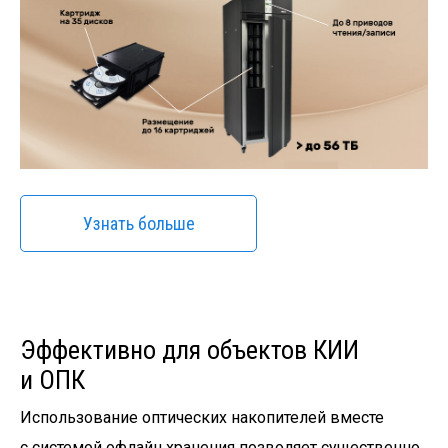
Узнать больше
Эффективно для объектов КИИ
и ОПК
Использование оптических накопителей вместе
с системой офлайн хранения позволяет существенно