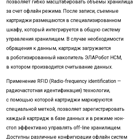
позволяет гибко масштабировать объемы хранилища
за счет офлайн режима. После записи, съемные
картриджи размещаются в специализированном
шкафу, который интегрируется в общую систему
управления хранилищем. В случае необходимости
обращения к данным, картридж загружается
в роботизированный накопитель ЭЛАРобот НСМ,
в котором производится считывание данных.
Применение RFID (Radio-frequency identification —
радиочастотная идентификация) технологии,
с помощью которой картриджи маркируются
специальной меткой, позволяет зарегистрировать
каждый картридж в базе данных и в режиме нон-
стоп эффективно управлять off-line хранилищем.
Доступны различные конфигурации офлайн систем