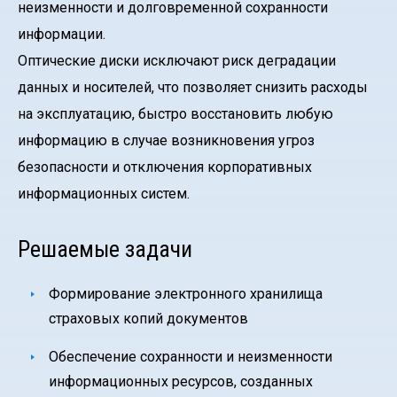
неизменности и долговременной сохранности
информации.
Оптические диски исключают риск деградации
данных и носителей, что позволяет снизить расходы
на эксплуатацию, быстро восстановить любую
информацию в случае возникновения угроз
безопасности и отключения корпоративных
информационных систем.
Решаемые задачи
Формирование электронного хранилища
страховых копий документов
Обеспечение сохранности и неизменности
информационных ресурсов, созданных