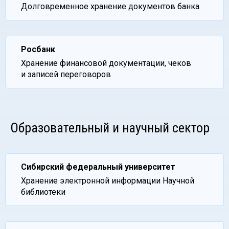
Долговременное хранение документов банка
Росбанк
Хранение финансовой документации, чеков
и записей переговоров
Образовательный и научный сектор
Сибирский федеральный университет
Хранение электронной информации Научной
библиотеки