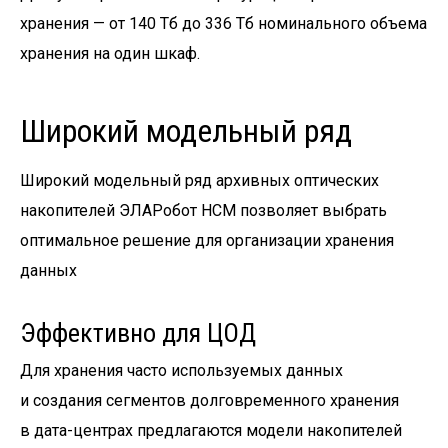
хранения — от 140 Тб до 336 Тб номинального объема
хранения на один шкаф.
Широкий модельный ряд
Широкий модельный ряд архивных оптических
накопителей ЭЛАРобот НСМ позволяет выбрать
оптимальное решение для организации хранения
данных
Эффективно для ЦОД
Для хранения часто используемых данных
и создания сегментов долговременного хранения
в дата-центрах предлагаются модели накопителей