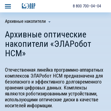
8 800 700–04–04
Архивные накопители
Архивные оптические
накопители «ЭЛАРобот
НСМ»
Отечественная линейка программно-аппаратных
комплексов ЭЛАРобот НСМ предназначена для
безопасного и эффективного долговременного
хранения цифровых данных. Комплексы
являются роботизированными устройствами,
использующими оптические диски в качестве
носителей информации.