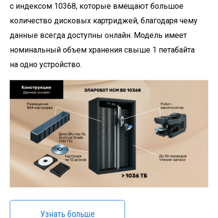
с индексом 10368, которые вмещают большое
количество дисковых картриджей, благодаря чему
данные всегда доступны онлайн. Модель имеет
номинальный объем хранения свыше 1 петабайта
на одно устройство.
Узнать больше