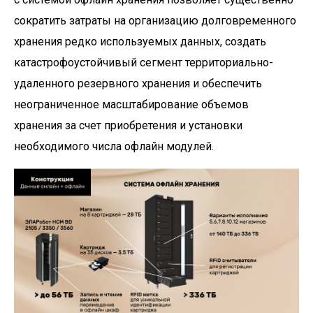
сократить затраты на организацию долговременного
хранения редко используемых данных, создать
катастрофоустойчивый сегмент территориально-
удаленного резервного хранения и обеспечить
неограниченное масштабирование объемов
хранения за счет приобретения и установки
необходимого числа офлайн модулей.