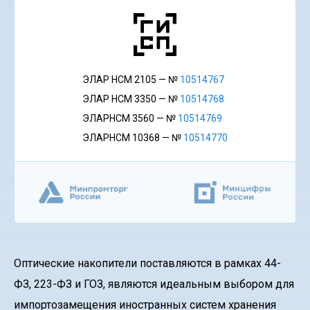
ЭЛАР НСМ 2105 — №
10514767
ЭЛАР НСМ 3350 — №
10514768
ЭЛАРНСМ 3560 — №
10514769
ЭЛАРНСМ 10368 — №
10514770
Оптические накопители поставляются в рамках 44-
ФЗ, 223-ФЗ и ГОЗ, являются идеальным выбором для
импортозамещения иностранных систем хранения