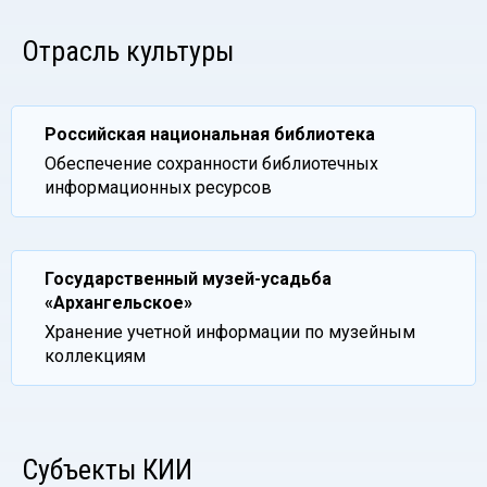
Отрасль культуры
Российская национальная библиотека
Обеспечение сохранности библиотечных
информационных ресурсов
Государственный музей-усадьба
«Архангельское»
Хранение учетной информации по музейным
коллекциям
Субъекты КИИ