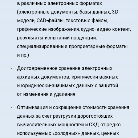
в различных электронных форматах
(электронные документы, базы данных, 3D-
модели, CAD-файлы, текстовые файлы,
графические изображения, аудио-видео контент,
результаты испытаний продукции,
специализированные проприетарные форматы
и пр.)
Долговременное хранение электронных
архивных документов, критически важных
и юридически-значимых данных с защитой
от изменения и удаления
Оптимизация и сокращение стоимости хранения
данных за счет разгрузки дорогостоящих
вычислительных мощностей и СХД от редко
используемых «холодных» данных, ценных