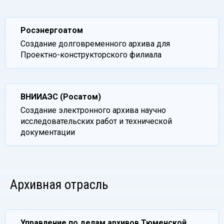
Росэнергоатом
Создание долговременного архива для
Проектно-конструкторского филиала
ВНИИАЭС (Росатом)
Создание электронного архива научно
исследовательских работ и технической
документации
Архивная отрасль
Управление по делам архивов Тюменской