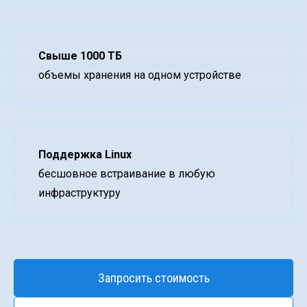
Свыше 1000 ТБ
объемы хранения на одном устройстве
Поддержка Linux
бесшовное встраивание в любую
инфраструктуру
Запросить стоимость