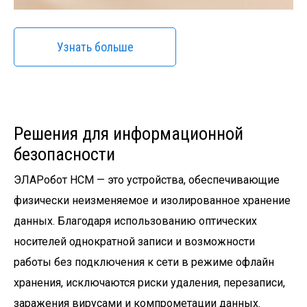
Узнать больше
Решения для информационной
безопасности
ЭЛАРобот НСМ — это устройства, обеспечивающие
физически неизменяемое и изолированное хранение
данных. Благодаря использованию оптических
носителей однократной записи и возможности
работы без подключения к сети в режиме офлайн
хранения, исключаются риски удаления, перезаписи,
заражения вирусами и компрометации данных.